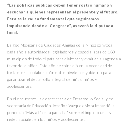
“Las políticas públicas deben tener rostro humano y
escuchar a quienes representan el presente y el futuro.
Esta es la causa fundamental que seguiremos
impulsando desde el Congreso”, aseveró la diputada
local.
La Red Mexicana de Ciudades Amigas de la Niñez convoca
cada año a autoridades, legisladores y especialistas de 180
municipios de todo el país para elaborar y evaluar su agenda a
favor de la niñez. Este año se coincidió en la necesidad de
fortalecer la colaboración entre niveles de gobierno para
garantizar el desarrollo integral de niñas, niños y
adolescentes.
En el encuentro, la ex secretaria de Desarrollo Social y ex
secretaria de Educación Josefina Vázquez Mota impartió la
ponencia “Más allá de la pantalla” sobre el impacto de las
redes sociales en los niños y adolescentes.