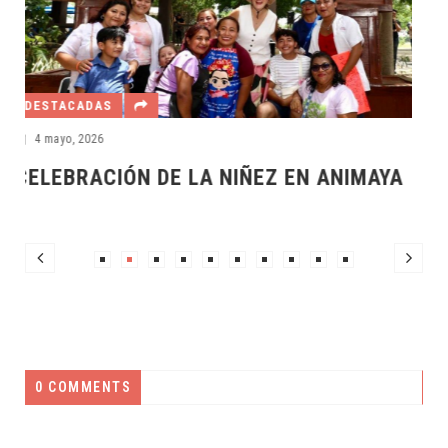
YA
0 COMMENTS