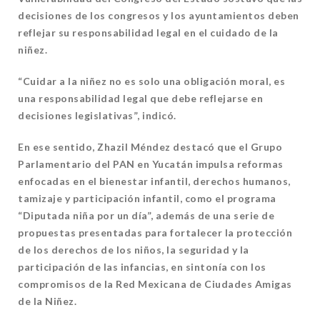
decisiones de los congresos y los ayuntamientos deben
reflejar su responsabilidad legal en el cuidado de la
niñez.
“Cuidar a la niñez no es solo una obligación moral, es
una responsabilidad legal que debe reflejarse en
decisiones legislativas”, indicó.
En ese sentido, Zhazil Méndez destacó que el Grupo
Parlamentario del PAN en Yucatán impulsa reformas
enfocadas en el bienestar infantil, derechos humanos,
tamizaje y participación infantil, como el programa
“Diputada niña por un día”, además de una serie de
propuestas presentadas para fortalecer la protección
de los derechos de los niños, la seguridad y la
participación de las infancias, en sintonía con los
compromisos de la Red Mexicana de Ciudades Amigas
de la Niñez.