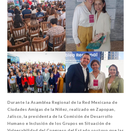
Durante la Asamblea Regional de la Red Mexicana de
Ciudades Amigas de la Niñez, realizado en Zapopan,
Jalisco, la presidenta de la Comisión de Desarrollo
Humano e Inclusión de los Grupos en Situación de
Vulnerabilidad del Congreso del Estado sostuvo que las