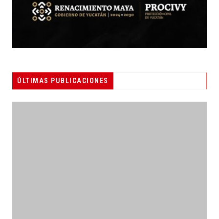
ÚLTIMAS PUBLICACIONES