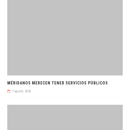
MÉRIDANOS MERECEN TENER SERVICIOS PÚBLICOS
7 agosto, 2026