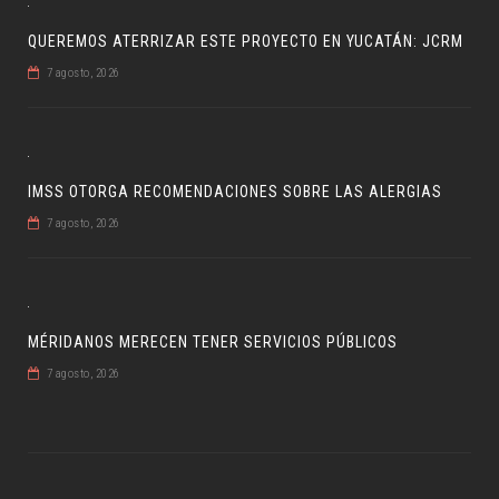
QUEREMOS ATERRIZAR ESTE PROYECTO EN YUCATÁN: JCRM
7 agosto, 2026
IMSS OTORGA RECOMENDACIONES SOBRE LAS ALERGIAS
7 agosto, 2026
MÉRIDANOS MERECEN TENER SERVICIOS PÚBLICOS
7 agosto, 2026