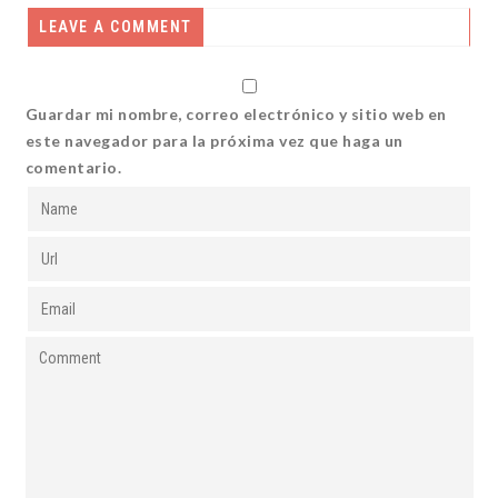
LEAVE A COMMENT
Guardar mi nombre, correo electrónico y sitio web en
este navegador para la próxima vez que haga un
comentario.