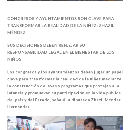
CONGRESOS Y AYUNTAMIENTOS SON CLAVE PARA
TRANSFORMAR LA REALIDAD DE LA NIÑEZ: ZHAZIL
MÉNDEZ
SUS DECISIONES DEBEN REFLEJAR SU
RESPONSABILIDAD LEGAL EN EL BIENESTAR DE LOS
NIÑOS
Los congresos y los ayuntamientos deben jugar un papel
clave para transformar la realidad de la niñez mediante
la construcción de leyes y programas que protejan a la
infancia y promuevan su participación en la vida pública
del país y del Estado, señaló la diputada Zhazil Méndez
Hernández.