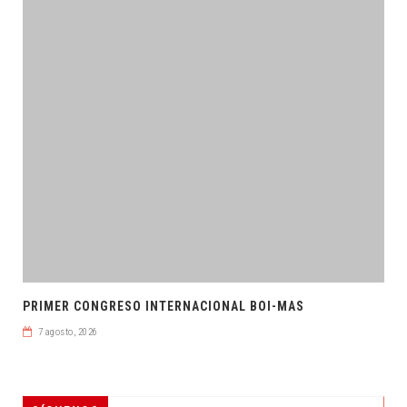
PRIMER CONGRESO INTERNACIONAL BOI-MAS
7 agosto, 2026