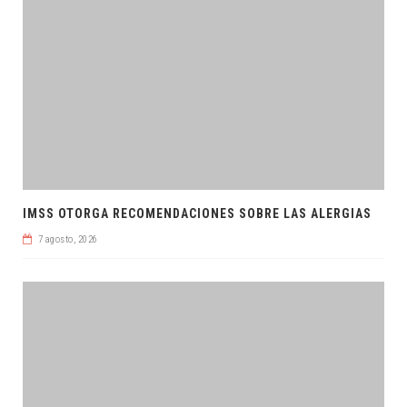
IMSS OTORGA RECOMENDACIONES SOBRE LAS ALERGIAS
7 agosto, 2026