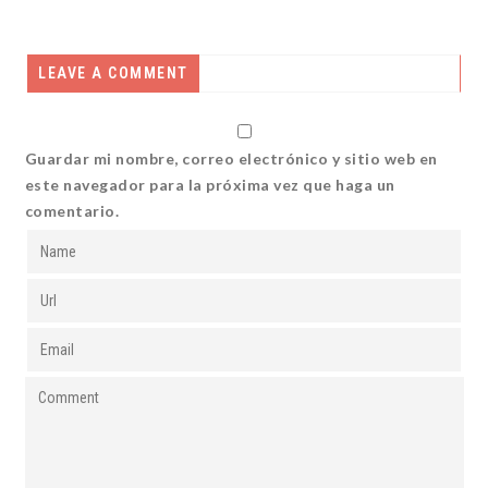
LEAVE A COMMENT
Guardar mi nombre, correo electrónico y sitio web en
este navegador para la próxima vez que haga un
comentario.