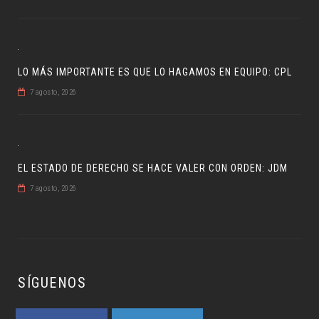
LO MÁS IMPORTANTE ES QUE LO HAGAMOS EN EQUIPO: CPL
7 agosto, 2026
EL ESTADO DE DERECHO SE HACE VALER CON ORDEN: JDM
7 agosto, 2026
SÍGUENOS