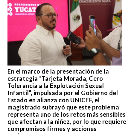
En el marco de la presentación de la
estrategia “Tarjeta Morada, Cero
Tolerancia a la Explotación Sexual
Infantil”, impulsada por el Gobierno del
Estado en alianza con UNICEF, el
magistrado subrayó que este problema
representa uno de los retos más sensibles
que afectan a la niñez, por lo que requiere
compromisos firmes y acciones