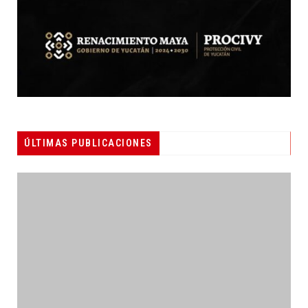
ÚLTIMAS PUBLICACIONES