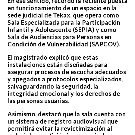
En ese sentido, recordó la reciente puesta
en funcionamiento de un espacio en la
sede judicial de Tekax, que opera como
Sala Especializada para la Participación
Infantil y Adolescente (SEPIA) y como
Sala de Audiencias para Personas en
Condición de Vulnerabilidad (SAPCOV).
El magistrado explicó que estas
instalaciones están diseñadas para
asegurar procesos de escucha adecuados
y apegados a protocolos especializados,
salvaguardando la seguridad, la
integridad emocional y los derechos de
las personas usuarias.
Asimismo, destacó que la sala cuenta con
un sistema de registro audiovisual que
permitirá evitar la revictimización al