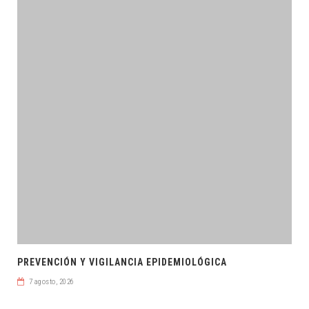
PREVENCIÓN Y VIGILANCIA EPIDEMIOLÓGICA
7 agosto, 2026