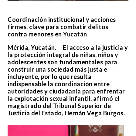
Coordinación institucional y acciones
firmes, clave para combatir delitos
contra menores en Yucatán
Mérida, Yucatán.— El acceso a la justicia y
la protección integral de niñas, niños y
adolescentes son fundamentales para
construir una sociedad más justa e
incluyente, por lo que resulta
indispensable la coordinación entre
autoridades y ciudadanía para enfrentar
la explotación sexual infantil, afirmó el
magistrado del Tribunal Superior de
Justicia del Estado, Hernán Vega Burgos.