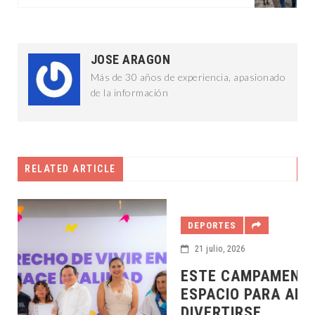
JOSE ARAGON
Más de 30 años de experiencia, apasionado
de la información
RELATED ARTICLE
DEPORTES
21 julio, 2026
ESTE CAMPAMENTO REPRESENTA UN
ESPACIO PARA APRENDER , CONVIVIR Y
DIVERTIRSE