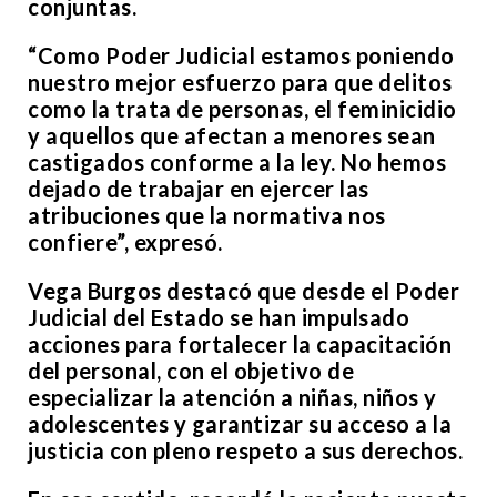
conjuntas.
“Como Poder Judicial estamos poniendo
nuestro mejor esfuerzo para que delitos
como la trata de personas, el feminicidio
y aquellos que afectan a menores sean
castigados conforme a la ley. No hemos
dejado de trabajar en ejercer las
atribuciones que la normativa nos
confiere”, expresó.
Vega Burgos destacó que desde el Poder
Judicial del Estado se han impulsado
acciones para fortalecer la capacitación
del personal, con el objetivo de
especializar la atención a niñas, niños y
adolescentes y garantizar su acceso a la
justicia con pleno respeto a sus derechos.