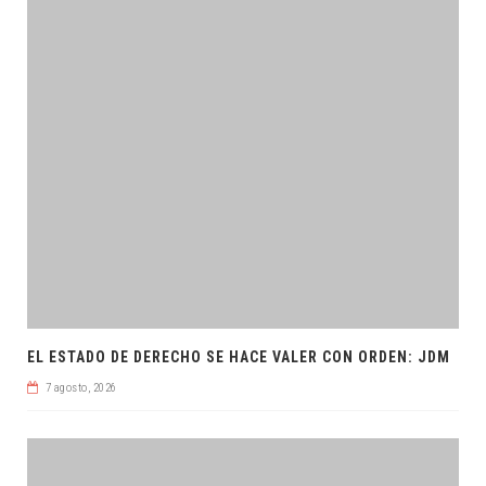
EL ESTADO DE DERECHO SE HACE VALER CON ORDEN: JDM
7 agosto, 2026