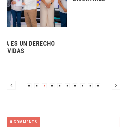
0 COMMENTS