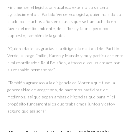
Finalmente, el legislador yucateco externó su sincero
agradecimiento al Partido Verde Ecologista, quien ha sido su
aliado por muchos años en causas que se han luchado en
favor del medio ambiente, de la flora y fauna, pero por
supuesto, también de la gente.
“Quiero darle las gracias a la dirigencia nacional del Partido
Verde, a Jorge Emilio, Karen y Manolo y muy particularmente
a mi coordinador Raúl Bolaños, a todos ellos un abrazo por
su respaldo permanente”.
“También agradezco a la dirigencia de Morena que tuvo la
generosidad de acogernos, de hacernos participar, de
medirnos, así que sepan ambas dirigencias que para mí el
propósito fundamental es que trabajemos juntos y estoy
seguro que así será”.
Tags: