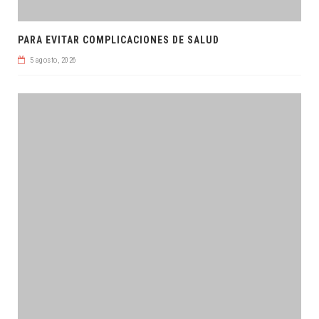
PARA EVITAR COMPLICACIONES DE SALUD
5 agosto, 2026