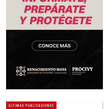
ÚLTIMAS PUBLICACIONES