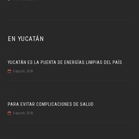
EN YUCATÁN
YUCATÁN ES LA PUERTA DE ENERGÍAS LIMPIAS DEL PAÍS
5 agosto, 2026
PARA EVITAR COMPLICACIONES DE SALUD
5 agosto, 2026