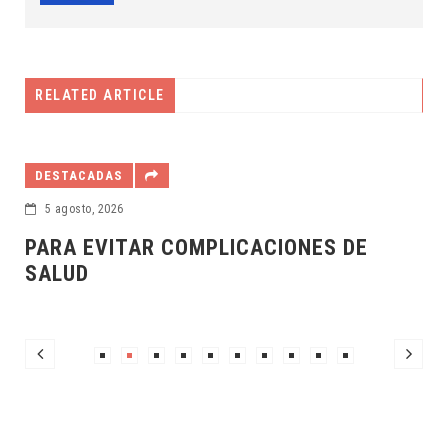
RELATED ARTICLE
DESTACADAS
5 agosto, 2026
ICACIONES DE
IMSS ORIENTA SOBRE 
MATERNA