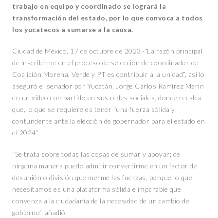
trabajo en equipo y coordinado se logrará la
transformación del estado, por lo que convoca a todos
los yucatecos a sumarse a la causa.
Ciudad de México, 17 de octubre de 2023.-“La razón principal
de inscribirme en el proceso de selección de coordinador de
Coalición Morena, Verde y PT es contribuir a la unidad”, así lo
aseguró el senador por Yucatán, Jorge Carlos Ramírez Marín
en un video compartido en sus redes sociales, donde recalca
que, lo que se requiere es tener “una fuerza sólida y
contundente ante la elección de gobernador para el estado en
el 2024”.
“Se trata sobre todas las cosas de sumar y apoyar; de
ninguna manera puedo admitir convertirme en un factor de
desunión o división que merme las fuerzas, porque lo que
necesitamos es una plataforma sólida e imparable que
convenza a la ciudadanía de la necesidad de un cambio de
gobierno”, añadió