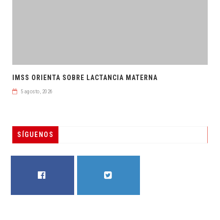
IMSS ORIENTA SOBRE LACTANCIA MATERNA
5 agosto, 2026
SÍGUENOS
FACEBOOK
TWITTER