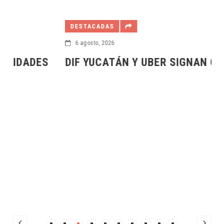
DESTACADAS
6 agosto, 2026
DIF YUCATÁN Y UBER SIGNAN CONVENIO