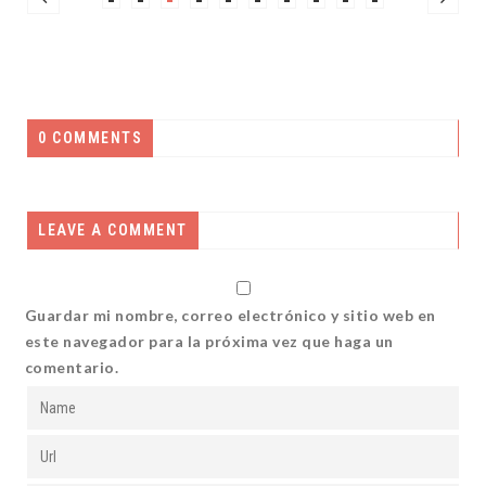
0 COMMENTS
LEAVE A COMMENT
Guardar mi nombre, correo electrónico y sitio web en
este navegador para la próxima vez que haga un
comentario.