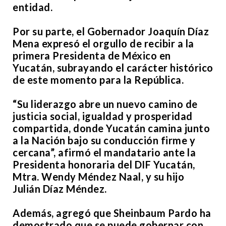
entidad.
Por su parte, el Gobernador Joaquín Díaz
Mena expresó el orgullo de recibir a la
primera Presidenta de México en
Yucatán, subrayando el carácter histórico
de este momento para la República.
“Su liderazgo abre un nuevo camino de
justicia social, igualdad y prosperidad
compartida, donde Yucatán camina junto
a la Nación bajo su conducción firme y
cercana”, afirmó el mandatario ante la
Presidenta honoraria del DIF Yucatán,
Mtra. Wendy Méndez Naal, y su hijo
Julián Díaz Méndez.
Además, agregó que Sheinbaum Pardo ha
demostrado que se puede gobernar con