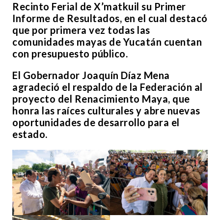
Recinto Ferial de X’matkuil su Primer
Informe de Resultados, en el cual destacó
que por primera vez todas las
comunidades mayas de Yucatán cuentan
con presupuesto público.
El Gobernador Joaquín Díaz Mena
agradeció el respaldo de la Federación al
proyecto del Renacimiento Maya, que
honra las raíces culturales y abre nuevas
oportunidades de desarrollo para el
estado.