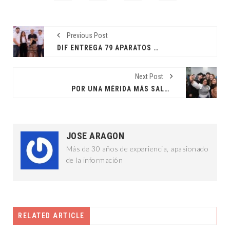
Previous Post
DIF ENTREGA 79 APARATOS FUNCIONALES
Next Post
POR UNA MÉRIDA MÁS SALUDABLE
JOSE ARAGON
Más de 30 años de experiencia, apasionado
de la información
RELATED ARTICLE