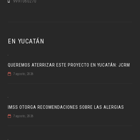
9991060270
EN YUCATÁN
QUEREMOS ATERRIZAR ESTE PROYECTO EN YUCATÁN: JCRM
7 agosto, 2026
IMSS OTORGA RECOMENDACIONES SOBRE LAS ALERGIAS
7 agosto, 2026