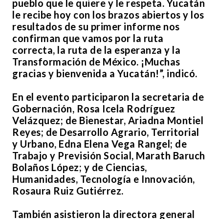
pueblo que le quiere y le respeta. Yucatán
le recibe hoy con los brazos abiertos y los
resultados de su primer informe nos
confirman que vamos por la ruta
correcta, la ruta de la esperanza y la
Transformación de México. ¡Muchas
gracias y bienvenida a Yucatán!”, indicó.
En el evento participaron la secretaria de
Gobernación, Rosa Icela Rodríguez
Velázquez; de Bienestar, Ariadna Montiel
Reyes; de Desarrollo Agrario, Territorial
y Urbano, Edna Elena Vega Rangel; de
Trabajo y Previsión Social, Marath Baruch
Bolaños López; y de Ciencias,
Humanidades, Tecnología e Innovación,
Rosaura Ruiz Gutiérrez.
También asistieron la directora general