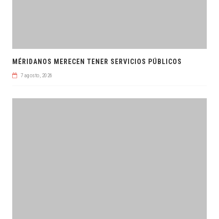
MÉRIDANOS MERECEN TENER SERVICIOS PÚBLICOS
7 agosto, 2026