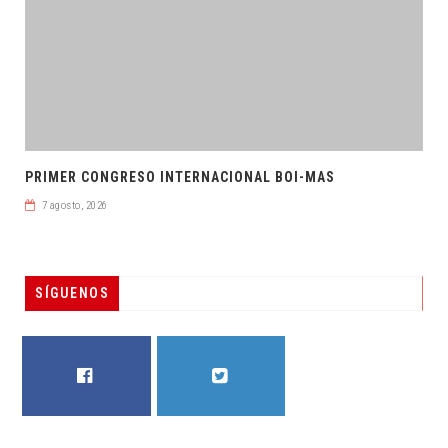
PRIMER CONGRESO INTERNACIONAL BOI-MAS
7 agosto, 2026
SÍGUENOS
FACEBOOK
TWITTER