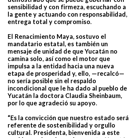
sensibilidad y con firmeza, escuchando a
la gente y actuando con responsabilidad,
entrega total y compromiso.
El Renacimiento Maya, sostuvo el
mandatario estatal, es también un
mensaje de unidad de que Yucatán no
camina solo, así como el motor que
impulsa a la entidad hacia una nueva
etapa de prosperidad y, ello, —recalcó—
no sería posible sin el respaldo
incondicional que le ha dado al pueblo de
Yucatán la doctora Claudia Sheinbaum,
por lo que agradeció su apoyo.
“Es la convicción que nuestro estado será
referente de sostenibilidad y orgullo
cultural. Presidenta, bienvenida a este