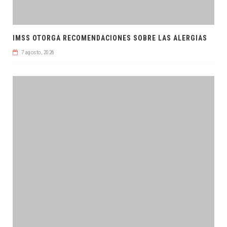
IMSS OTORGA RECOMENDACIONES SOBRE LAS ALERGIAS
7 agosto, 2026