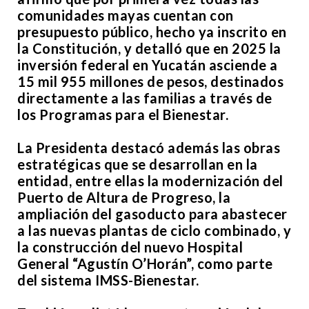
comunidades mayas cuentan con
presupuesto público, hecho ya inscrito en
la Constitución, y detalló que en 2025 la
inversión federal en Yucatán asciende a
15 mil 955 millones de pesos, destinados
directamente a las familias a través de
los Programas para el Bienestar.
La Presidenta destacó además las obras
estratégicas que se desarrollan en la
entidad, entre ellas la modernización del
Puerto de Altura de Progreso, la
ampliación del gasoducto para abastecer
a las nuevas plantas de ciclo combinado, y
la construcción del nuevo Hospital
General “Agustín O’Horán”, como parte
del sistema IMSS-Bienestar.