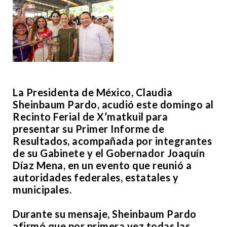
La Presidenta de México, Claudia
Sheinbaum Pardo, acudió este domingo al
Recinto Ferial de X’matkuil para
presentar su Primer Informe de
Resultados, acompañada por integrantes
de su Gabinete y el Gobernador Joaquín
Díaz Mena, en un evento que reunió a
autoridades federales, estatales y
municipales.
Durante su mensaje, Sheinbaum Pardo
afirmó que por primera vez todas las