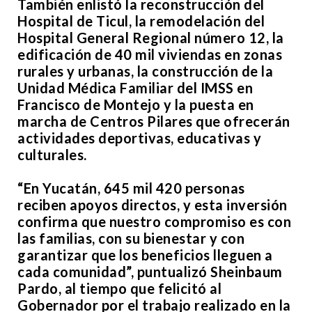
También enlistó la reconstrucción del
Hospital de Ticul, la remodelación del
Hospital General Regional número 12, la
edificación de 40 mil viviendas en zonas
rurales y urbanas, la construcción de la
Unidad Médica Familiar del IMSS en
Francisco de Montejo y la puesta en
marcha de Centros Pilares que ofrecerán
actividades deportivas, educativas y
culturales.
“En Yucatán, 645 mil 420 personas
reciben apoyos directos, y esta inversión
confirma que nuestro compromiso es con
las familias, con su bienestar y con
garantizar que los beneficios lleguen a
cada comunidad”, puntualizó Sheinbaum
Pardo, al tiempo que felicitó al
Gobernador por el trabajo realizado en la