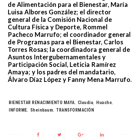
de Alimentación para el Bienestar, María
Luisa Albores González; el director
general de la Comisión Nacional de
Cultura Física y Deporte, Rommel
Pacheco Marrufo; el coordinador general
de Programas para el Bienestar, Carlos
Torres Rosas; la coordinadora general de
Asuntos Intergubernamentales y
Participación Social, Leticia Ramírez
Amaya; y los padres del mandatario,
Álvaro Díaz López y Fanny Mena Marrufo.
Tags:
BIENESTAR RENACIMIENTO MAYA
,
Claudia
,
Huacho
,
INFORME
,
Sheinbaum
,
TRANSFORMACIÓN