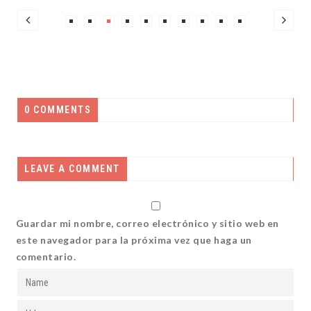
0 COMMENTS
LEAVE A COMMENT
Guardar mi nombre, correo electrónico y sitio web en
este navegador para la próxima vez que haga un
comentario.