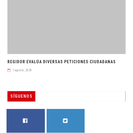
REGIDOR EVALÚA DIVERSAS PETICIONES CIUDADANAS
7 agosto, 2026
SÍGUENOS