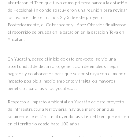
abordaron el Tren que tuvo como primera parada la estación
de Hecelchakán donde sostuvieron una reunión para revisar
los avances de los tramos 2 y 3 de este proyecto.
Posteriormente, el Gobernador y López Obrador finalizaron
el recorrido de prueba en la estación en la estación Teya en
Yucatán.
En Yucatán, desde el inicio de este proyecto, se vio una
oportunidad de desarrollo, generación de empleos mejor
pagados y colaboramos para que se construya con el menor
impacto posible al medio ambiente y traiga los mayores
beneficios para las y los yucatecos.
Respecto al impacto ambiental en Yucatán de este proyecto
de infraestructura ferroviaria, hay que mencionar que
solamente se están sustituyendo las vías del tren que existen
en el territorio desde hace 100 años.