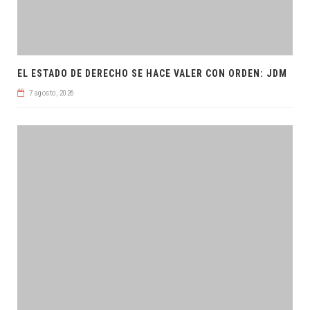
EL ESTADO DE DERECHO SE HACE VALER CON ORDEN: JDM
7 agosto, 2026