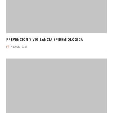
PREVENCIÓN Y VIGILANCIA EPIDEMIOLÓGICA
7 agosto, 2026