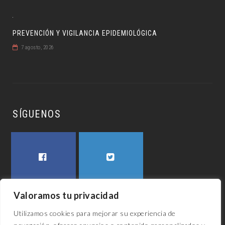
PREVENCIÓN Y VIGILANCIA EPIDEMIOLÓGICA
7 agosto, 2026
SÍGUENOS
FACEBOOK
TWITTER
Valoramos tu privacidad
Utilizamos cookies para mejorar su experiencia de