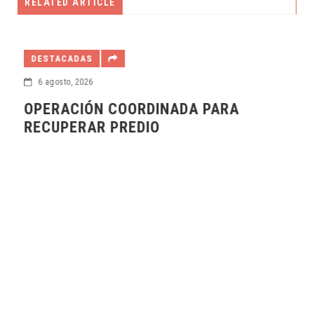
RELATED ARTICLE
DESTACADAS
6 agosto, 2026
OPERACIÓN COORDINADA PARA
RECUPERAR PREDIO