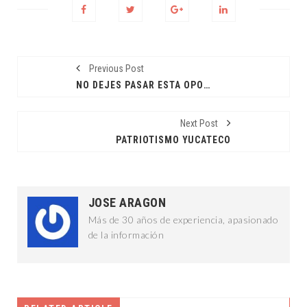
Previous Post
NO DEJES PASAR ESTA OPORTUNIDAD
Next Post
PATRIOTISMO YUCATECO
JOSE ARAGON
Más de 30 años de experiencia, apasionado
de la información