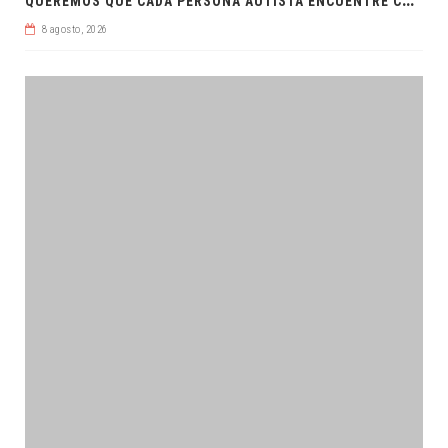
8 agosto, 2026