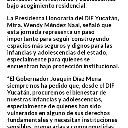
bajo acogimiento residencial.
La Presidenta Honoraria del DIF Yucatán,
Mtra. Wendy Méndez Naal, señaló que
esta jornada representa un paso
importante para seguir construyendo
espacios más seguros y dignos para las
infancias y adolescencias del estado,
especialmente para quienes se
encuentran bajo protección institucional.
“El Gobernador Joaquín Díaz Mena
siempre nos ha pedido que, desde el DIF
Yucatán, procuremos el bienestar de
nuestras infancias y adolescencias,
especialmente de quienes han sido
vulnerados en alguno de sus derechos
fundamentales y necesitan instituciones
sensibles, preparadas y comprometidas