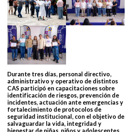
Durante tres días, personal directivo,
administrativo y operativo de distintos
CAS participó en capacitaciones sobre
identificación de riesgos, prevención de
incidentes, actuación ante emergencias y
fortalecimiento de protocolos de
seguridad institucional, con el objetivo de
salvaguardar la vida, integridad y
bienestar de niñas, niños y adolescentes