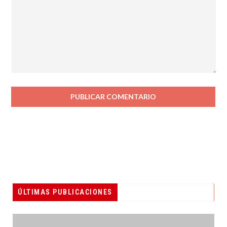
ÚLTIMAS PUBLICACIONES