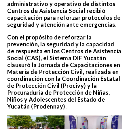
administrativo y operativo de distintos
Centros de Asistencia Social recibió
capacitación para reforzar protocolos de
seguridad y atención ante emergencias.
Con el propósito de reforzar la
prevención, la seguridad y la capacidad
de respuesta en los Centros de Asistencia
Social (CAS), el Sistema DIF Yucatán
clausuró la Jornada de Capacitaciones en
Materia de Protección Civil, realizada en
coordinación con la Coordinación Estatal
de Protección Civil (Procivy) y la
Procuraduría de Protección de Niñas,
Niños y Adolescentes del Estado de
Yucatán (Prodennay).