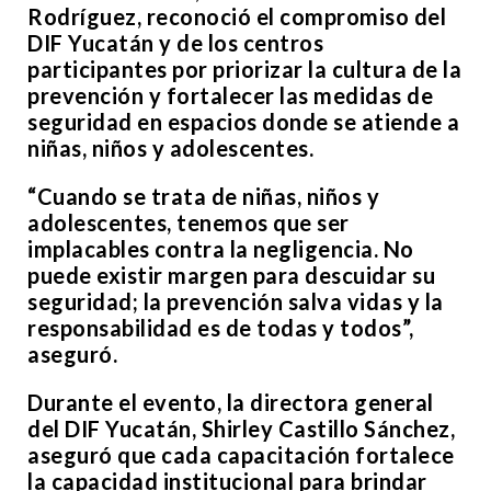
Rodríguez, reconoció el compromiso del
DIF Yucatán y de los centros
participantes por priorizar la cultura de la
prevención y fortalecer las medidas de
seguridad en espacios donde se atiende a
niñas, niños y adolescentes.
“Cuando se trata de niñas, niños y
adolescentes, tenemos que ser
implacables contra la negligencia. No
puede existir margen para descuidar su
seguridad; la prevención salva vidas y la
responsabilidad es de todas y todos”,
aseguró.
Durante el evento, la directora general
del DIF Yucatán, Shirley Castillo Sánchez,
aseguró que cada capacitación fortalece
la capacidad institucional para brindar