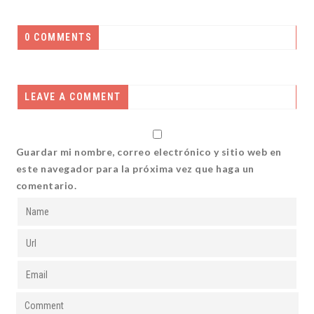
0 COMMENTS
LEAVE A COMMENT
Guardar mi nombre, correo electrónico y sitio web en
este navegador para la próxima vez que haga un
comentario.