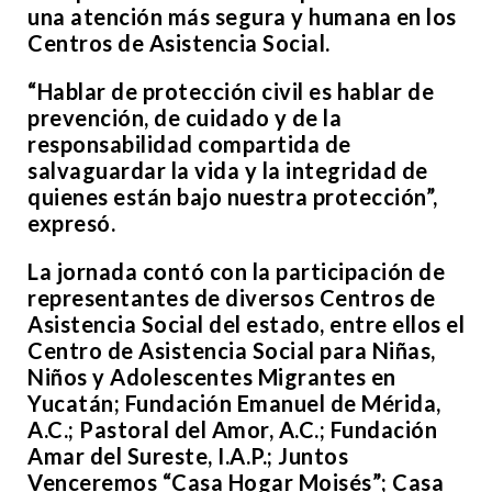
una atención más segura y humana en los
Centros de Asistencia Social.
“Hablar de protección civil es hablar de
prevención, de cuidado y de la
responsabilidad compartida de
salvaguardar la vida y la integridad de
quienes están bajo nuestra protección”,
expresó.
La jornada contó con la participación de
representantes de diversos Centros de
Asistencia Social del estado, entre ellos el
Centro de Asistencia Social para Niñas,
Niños y Adolescentes Migrantes en
Yucatán; Fundación Emanuel de Mérida,
A.C.; Pastoral del Amor, A.C.; Fundación
Amar del Sureste, I.A.P.; Juntos
Venceremos “Casa Hogar Moisés”; Casa