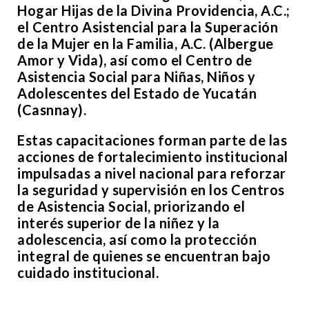
Hogar Hijas de la Divina Providencia, A.C.;
el Centro Asistencial para la Superación
de la Mujer en la Familia, A.C. (Albergue
Amor y Vida), así como el Centro de
Asistencia Social para Niñas, Niños y
Adolescentes del Estado de Yucatán
(Casnnay).
Estas capacitaciones forman parte de las
acciones de fortalecimiento institucional
impulsadas a nivel nacional para reforzar
la seguridad y supervisión en los Centros
de Asistencia Social, priorizando el
interés superior de la niñez y la
adolescencia, así como la protección
integral de quienes se encuentran bajo
cuidado institucional.