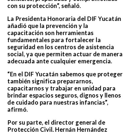
con su protección”, señaló.
La Presidenta Honoraria del DIF Yucatán
añadió que la prevención y la
capacitación son herramientas
fundamentales para fortalecer la
seguridad en los centros de asistencia
social, ya que permiten actuar de manera
adecuada ante cualquier emergencia.
“En el DIF Yucatán sabemos que proteger
también significa prepararnos,
capacitarnos y trabajar en unidad para
brindar espacios seguros, dignos y llenos
de cuidado para nuestras infancias”,
afirmó.
Por su parte, el director general de
Protección Civil, Hernán Hernández