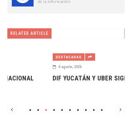
de la información
RELATED ARTICLE
DESTACADAS
6 agosto, 2026
DIF YUCATÁN Y UBER SIGNAN CONVENIO