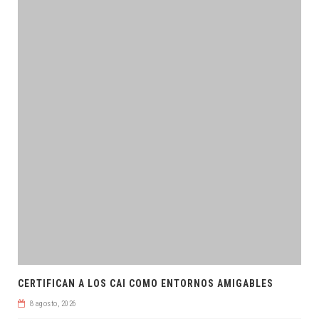
CERTIFICAN A LOS CAI COMO ENTORNOS AMIGABLES
8 agosto, 2026