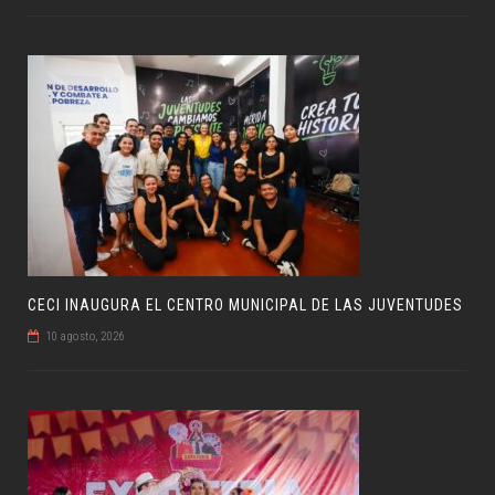
CECI INAUGURA EL CENTRO MUNICIPAL DE LAS JUVENTUDES
10 agosto, 2026