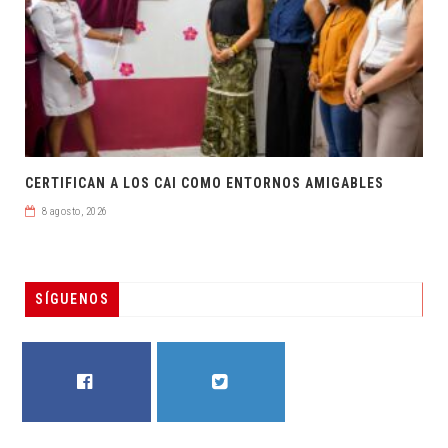
CERTIFICAN A LOS CAI COMO ENTORNOS AMIGABLES
8 agosto, 2026
SÍGUENOS
FACEBOOK
TWITTER