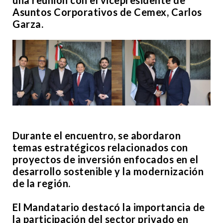
Asuntos Corporativos de Cemex, Carlos
Garza.
Durante el encuentro, se abordaron
temas estratégicos relacionados con
proyectos de inversión enfocados en el
desarrollo sostenible y la modernización
de la región.
El Mandatario destacó la importancia de
la participación del sector privado en