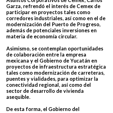
Asuntos Corporativos de Cemex, Carlos
Garza, refrendó el interés de Cemex de
participar en proyectos tales como
corredores industriales, así como en el de
modernización del Puerto de Progreso,
además de potenciales inversiones en
materia de economía circular.
Asimismo, se contemplan oportunidades
de colaboración entre la empresa
mexicana y el Gobierno de Yucatán en
proyectos de infraestructura estratégica
tales como modernización de carreteras,
puentes y vialidades, para optimizar la
conectividad regional, así como del
sector de desarrollo de vivienda
asequible.
De esta forma, el Gobierno del