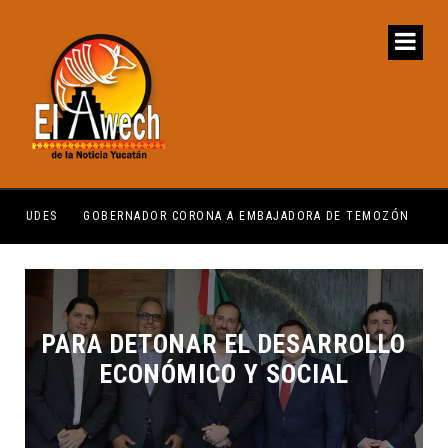
GOBERNADOR CORONA A EMBAJADORA DE TEMOZÓN
CER
PARA DETONAR EL DESARROLLO
ECONÓMICO Y SOCIAL