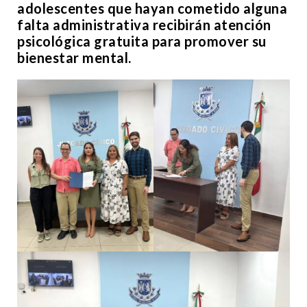
adolescentes que hayan cometido alguna
falta administrativa recibirán atención
psicológica gratuita para promover su
bienestar mental.