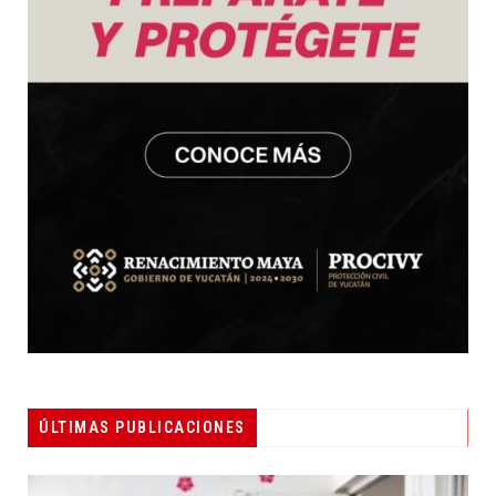
ÚLTIMAS PUBLICACIONES