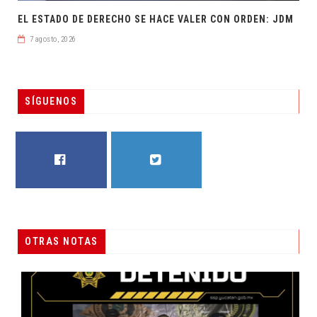
EL ESTADO DE DERECHO SE HACE VALER CON ORDEN: JDM
7 agosto, 2026
SÍGUENOS
FACEBOOK
TWITTER
OTRAS NOTAS