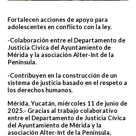
Fortalecen acciones de apoyo para
adolescentes en conflicto con la ley.
-Colaboración entre el Departamento de
Justicia Cívica del Ayuntamiento de
Mérida y la asociación Alter-Int de la
Península.
-Contribuyen en la construcción de un
sistema de justicia basado en el respeto a
los derechos humanos.
Mérida, Yucatán, miércoles 11 de junio de
2025.- Gracias al trabajo colaborativo
entre el Departamento de Justicia Cívica
del Ayuntamiento de Mérida y la
asociación Alter-Int de la Península,