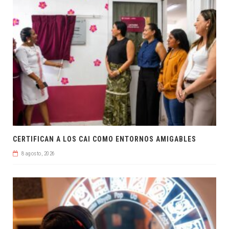
CERTIFICAN A LOS CAI COMO ENTORNOS AMIGABLES
8 agosto, 2026