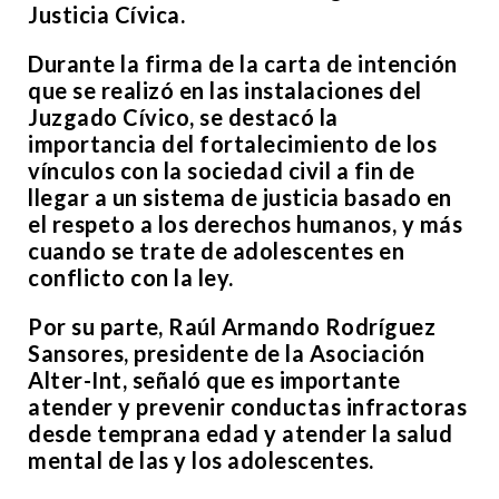
Justicia Cívica.
Durante la firma de la carta de intención
que se realizó en las instalaciones del
Juzgado Cívico, se destacó la
importancia del fortalecimiento de los
vínculos con la sociedad civil a fin de
llegar a un sistema de justicia basado en
el respeto a los derechos humanos, y más
cuando se trate de adolescentes en
conflicto con la ley.
Por su parte, Raúl Armando Rodríguez
Sansores, presidente de la Asociación
Alter-Int, señaló que es importante
atender y prevenir conductas infractoras
desde temprana edad y atender la salud
mental de las y los adolescentes.