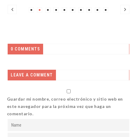
0 COMMENTS
LEAVE A COMMENT
Guardar mi nombre, correo electrónico y sitio web en
este navegador para la próxima vez que haga un
comentario.