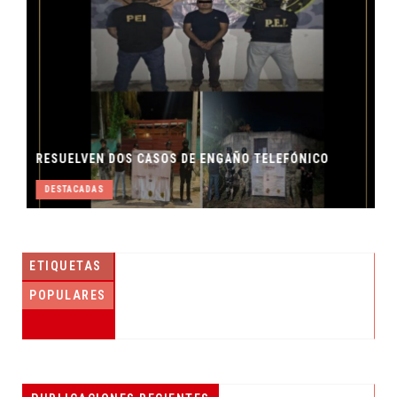
RESUELVEN DOS CASOS DE ENGAÑO TELEFÓNICO
DESTACADAS
ETIQUETAS
POPULARES