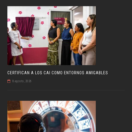
CERTIFICAN A LOS CAI COMO ENTORNOS AMIGABLES
8 agosto, 2026