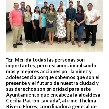
“En Mérida todas las personas son
importantes, pero estamos impulsando
más y mejores acciones por la niñez y
adolescencia porque sabemos que son el
presente y el futuro de nuestra ciudad y
sus derechos son prioridad para este
Ayuntamiento que encabeza la alcaldesa
Cecilia Patrón Laviada”, afirmó Thelma
Rivero Flores, coordinadora general de