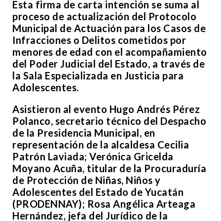
Esta firma de carta intención se suma al
proceso de actualización del Protocolo
Municipal de Actuación para los Casos de
Infracciones o Delitos cometidos por
menores de edad con el acompañamiento
del Poder Judicial del Estado, a través de
la Sala Especializada en Justicia para
Adolescentes.
Asistieron al evento Hugo Andrés Pérez
Polanco, secretario técnico del Despacho
de la Presidencia Municipal, en
representación de la alcaldesa Cecilia
Patrón Laviada; Verónica Gricelda
Moyano Acuña, titular de la Procuraduría
de Protección de Niñas, Niños y
Adolescentes del Estado de Yucatán
(PRODENNAY); Rosa Angélica Arteaga
Hernández, jefa del Jurídico de la