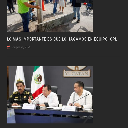
LO MÁS IMPORTANTE ES QUE LO HAGAMOS EN EQUIPO: CPL
7 agosto, 2026