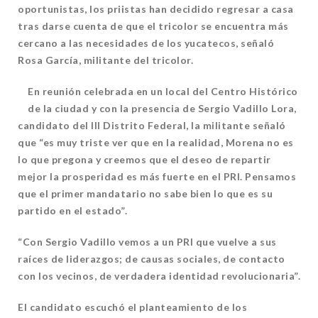
oportunistas, los priistas han decidido regresar a casa
tras darse cuenta de que el tricolor se encuentra más
cercano a las necesidades de los yucatecos, señaló
Rosa García, militante del tricolor.
En reunión celebrada en un local del Centro Histórico
de la ciudad y con la presencia de Sergio Vadillo Lora,
candidato del III Distrito Federal, la militante señaló
que “es muy triste ver que en la realidad, Morena no es
lo que pregona y creemos que el deseo de repartir
mejor la prosperidad es más fuerte en el PRI. Pensamos
que el primer mandatario no sabe bien lo que es su
partido en el estado”.
“Con Sergio Vadillo vemos a un PRI que vuelve a sus
raíces de liderazgos; de causas sociales, de contacto
con los vecinos, de verdadera identidad revolucionaria”.
El candidato escuchó el planteamiento de los