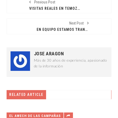
Previous Post
VISITAS REALES EN TEMOZÓN
Next Post
EN EQUIPO ESTAMOS TRANSFORMANDO MÉRIDA: CPL
JOSE ARAGON
Más de 30 años de experiencia, apasionado
de la información
RELATED ARTICLE
EL AWECH DE LAS CAMPAÑAS