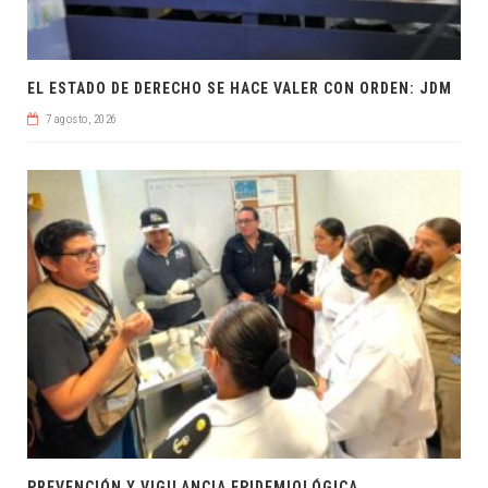
EL ESTADO DE DERECHO SE HACE VALER CON ORDEN: JDM
7 agosto, 2026
PREVENCIÓN Y VIGILANCIA EPIDEMIOLÓGICA