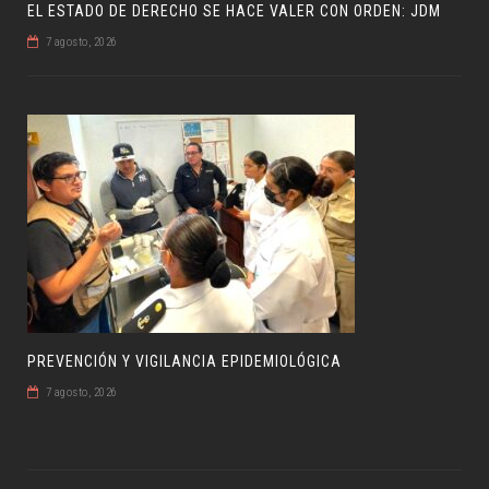
EL ESTADO DE DERECHO SE HACE VALER CON ORDEN: JDM
7 agosto, 2026
PREVENCIÓN Y VIGILANCIA EPIDEMIOLÓGICA
7 agosto, 2026