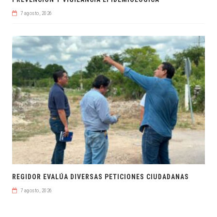
7 agosto, 2026
REGIDOR EVALÚA DIVERSAS PETICIONES CIUDADANAS
7 agosto, 2026