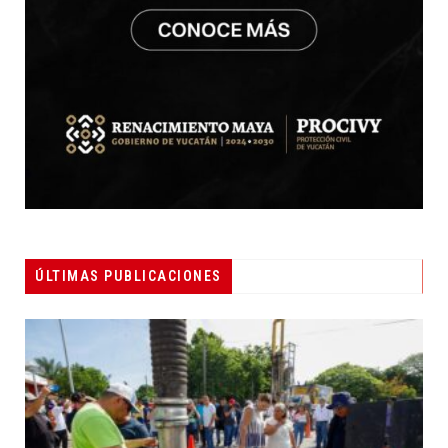
ÚLTIMAS PUBLICACIONES