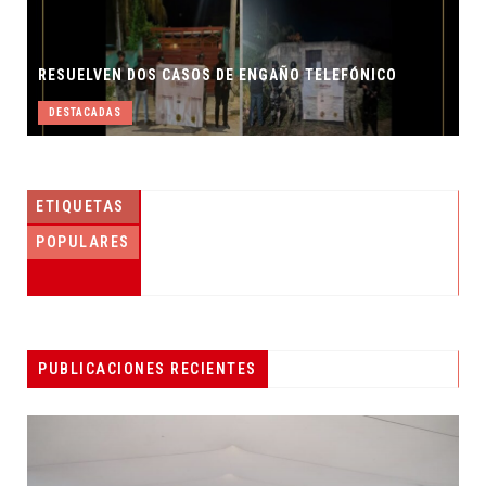
RESUELVEN DOS CASOS DE ENGAÑO TELEFÓNICO
DESTACADAS
ETIQUETAS
POPULARES
PUBLICACIONES RECIENTES