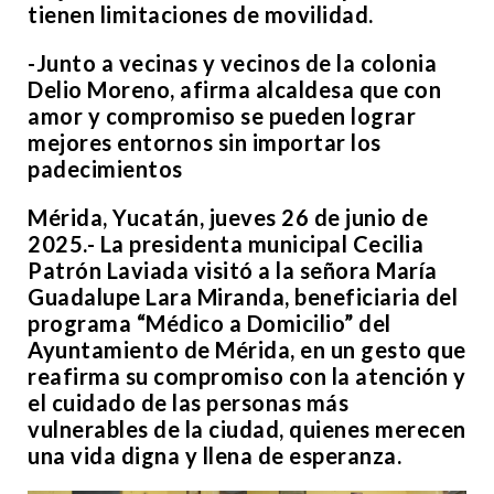
tienen limitaciones de movilidad.
-Junto a vecinas y vecinos de la colonia
Delio Moreno, afirma alcaldesa que con
amor y compromiso se pueden lograr
mejores entornos sin importar los
padecimientos
Mérida, Yucatán, jueves 26 de junio de
2025.- La presidenta municipal Cecilia
Patrón Laviada visitó a la señora María
Guadalupe Lara Miranda, beneficiaria del
programa “Médico a Domicilio” del
Ayuntamiento de Mérida, en un gesto que
reafirma su compromiso con la atención y
el cuidado de las personas más
vulnerables de la ciudad, quienes merecen
una vida digna y llena de esperanza.