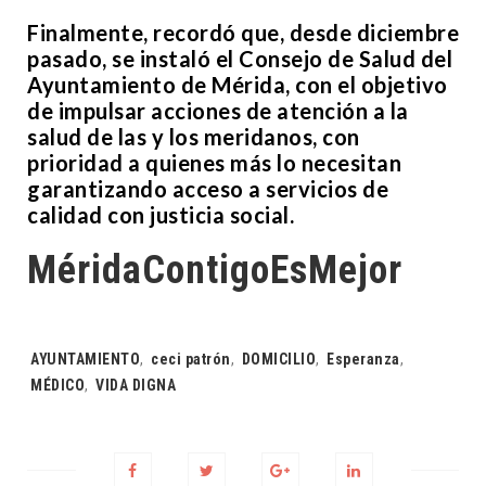
Finalmente, recordó que, desde diciembre
pasado, se instaló el Consejo de Salud del
Ayuntamiento de Mérida, con el objetivo
de impulsar acciones de atención a la
salud de las y los meridanos, con
prioridad a quienes más lo necesitan
garantizando acceso a servicios de
calidad con justicia social.
MéridaContigoEsMejor
Tags:
AYUNTAMIENTO
,
ceci patrón
,
DOMICILIO
,
Esperanza
,
MÉDICO
,
VIDA DIGNA