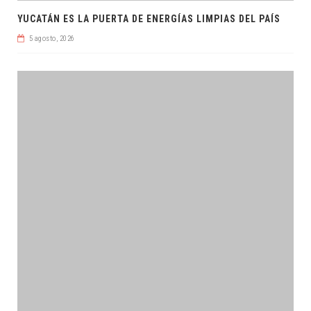
YUCATÁN ES LA PUERTA DE ENERGÍAS LIMPIAS DEL PAÍS
5 agosto, 2026