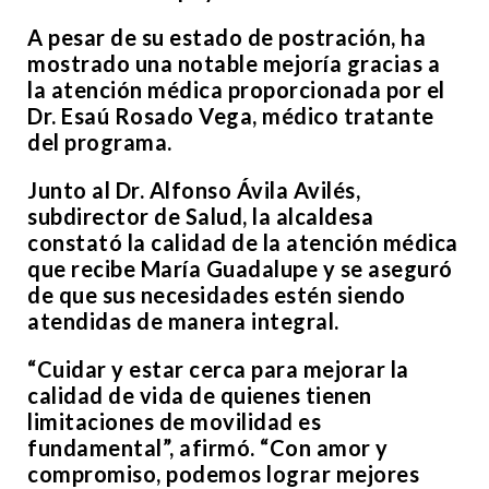
A pesar de su estado de postración, ha
mostrado una notable mejoría gracias a
la atención médica proporcionada por el
Dr. Esaú Rosado Vega, médico tratante
del programa.
Junto al Dr. Alfonso Ávila Avilés,
subdirector de Salud, la alcaldesa
constató la calidad de la atención médica
que recibe María Guadalupe y se aseguró
de que sus necesidades estén siendo
atendidas de manera integral.
“Cuidar y estar cerca para mejorar la
calidad de vida de quienes tienen
limitaciones de movilidad es
fundamental”, afirmó. “Con amor y
compromiso, podemos lograr mejores