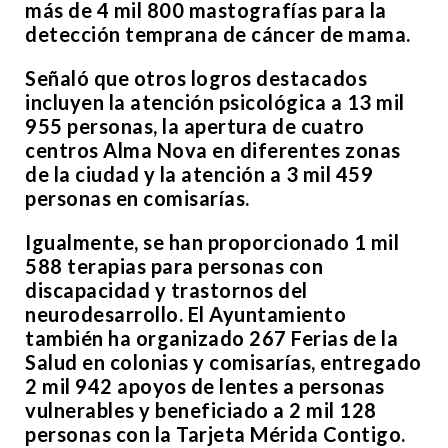
más de 4 mil 800 mastografías para la
detección temprana de cáncer de mama.
Señaló que otros logros destacados
incluyen la atención psicológica a 13 mil
955 personas, la apertura de cuatro
centros Alma Nova en diferentes zonas
de la ciudad y la atención a 3 mil 459
personas en comisarías.
Igualmente, se han proporcionado 1 mil
588 terapias para personas con
discapacidad y trastornos del
neurodesarrollo. El Ayuntamiento
también ha organizado 267 Ferias de la
Salud en colonias y comisarías, entregado
2 mil 942 apoyos de lentes a personas
vulnerables y beneficiado a 2 mil 128
personas con la Tarjeta Mérida Contigo.