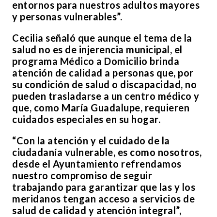
entornos para nuestros adultos mayores
y personas vulnerables”.
Cecilia señaló que aunque el tema de la
salud no es de injerencia municipal, el
programa Médico a Domicilio brinda
atención de calidad a personas que, por
su condición de salud o discapacidad, no
pueden trasladarse a un centro médico y
que, como María Guadalupe, requieren
cuidados especiales en su hogar.
“Con la atención y el cuidado de la
ciudadanía vulnerable, es como nosotros,
desde el Ayuntamiento refrendamos
nuestro compromiso de seguir
trabajando para garantizar que las y los
meridanos tengan acceso a servicios de
salud de calidad y atención integral”,