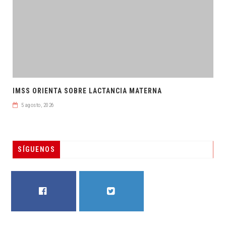
IMSS ORIENTA SOBRE LACTANCIA MATERNA
5 agosto, 2026
SÍGUENOS
FACEBOOK
TWITTER