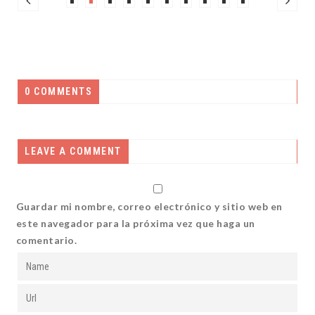
0 COMMENTS
LEAVE A COMMENT
Guardar mi nombre, correo electrónico y sitio web en
este navegador para la próxima vez que haga un
comentario.