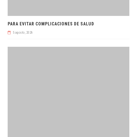
PARA EVITAR COMPLICACIONES DE SALUD
5 agosto, 2026