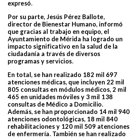
expresó.
Por su parte, Jesús Pérez Ballote,
director de Bienestar Humano, informó
que gracias al trabajo en equipo, el
Ayuntamiento de Mérida ha logrado un
impacto significativo en la salud de la
ciudadanía a través de diversos
programas y servicios.
En total, se han realizado 182 mil 697
atenciones médicas, que incluyen 22 mil
805 consultas en módulos médicos, 2 mil
465 en unidades móviles y 3 mil 138
consultas de Médico a Domicilio.
Además, se han proporcionado 14 mil 940
atenciones odontológicas, 18 mil 840
rehabilitaciones y 120 mil 509 atenciones
de enfermería. También se han realizado