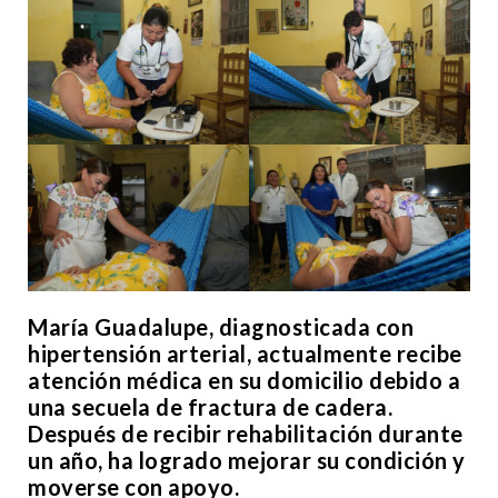
María Guadalupe, diagnosticada con
hipertensión arterial, actualmente recibe
atención médica en su domicilio debido a
una secuela de fractura de cadera.
Después de recibir rehabilitación durante
un año, ha logrado mejorar su condición y
moverse con apoyo.