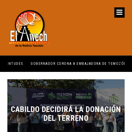
GOBERNADOR CORONA A EMBAJADORA DE TEMOZÓN
CER
CABILDO DECIDIRÁ LA DONACIÓN
DEL TERRENO