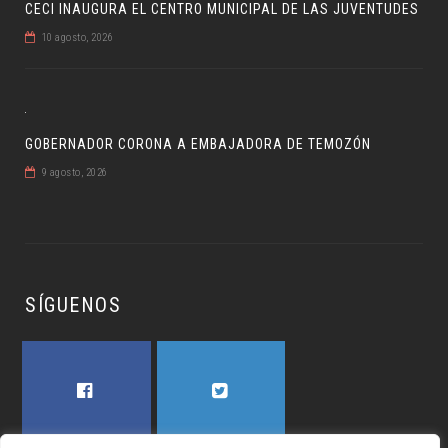
CECI INAUGURA EL CENTRO MUNICIPAL DE LAS JUVENTUDES
10 agosto, 2026
GOBERNADOR CORONA A EMBAJADORA DE TEMOZÓN
9 agosto, 2026
SÍGUENOS