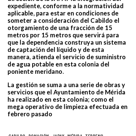
expediente, conforme a la normatividad
aplicable, para estar en condiciones de
someter a consideración del Cabildo el
otorgamiento de una fracción de 15
metros por 15 metros que servirá para
que la dependencia construya un sistema
de captación del líquido y de esta
manera, atienda el servicio de suministro
de agua potable en esta colonia del
poniente meridano.
La gestión se suma a una serie de obras y
servicios que el Ayuntamiento de Mérida
ha realizado en esta colonia; como el
mega operativo de limpieza efectuada en
febrero pasado
Tags: