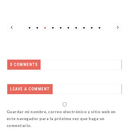
0 COMMENTS
LEAVE A COMMENT
Guardar mi nombre, correo electrónico y sitio web en
este navegador para la próxima vez que haga un
comentario.