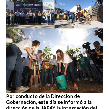
Por conducto de la Dirección de
Gobernación, este día se informó a la
dirección de la JAPAY la integración del