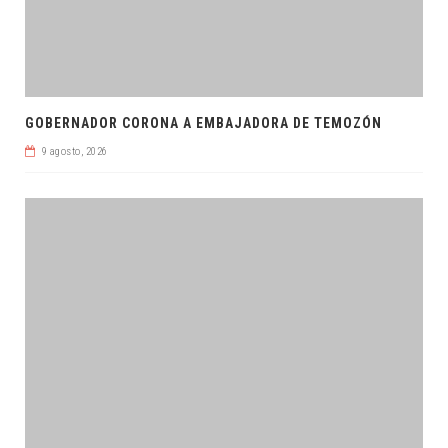
GOBERNADOR CORONA A EMBAJADORA DE TEMOZÓN
9 agosto, 2026