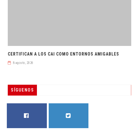
CERTIFICAN A LOS CAI COMO ENTORNOS AMIGABLES
8 agosto, 2026
SÍGUENOS
FACEBOOK
TWITTER