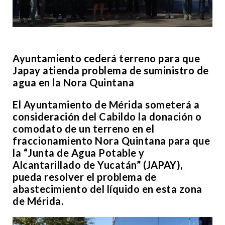
Ayuntamiento cederá terreno para que
Japay atienda problema de suministro de
agua en la Nora Quintana
El Ayuntamiento de Mérida someterá a
consideración del Cabildo la donación o
comodato de un terreno en el
fraccionamiento Nora Quintana para que
la “Junta de Agua Potable y
Alcantarillado de Yucatán” (JAPAY),
pueda resolver el problema de
abastecimiento del líquido en esta zona
de Mérida.