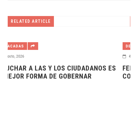
RELATED ARTICLE
DESTACADAS
4 agosto, 2026
 ES
FERIAS SENSORIALES PARA CREAR
CONCIENCIA