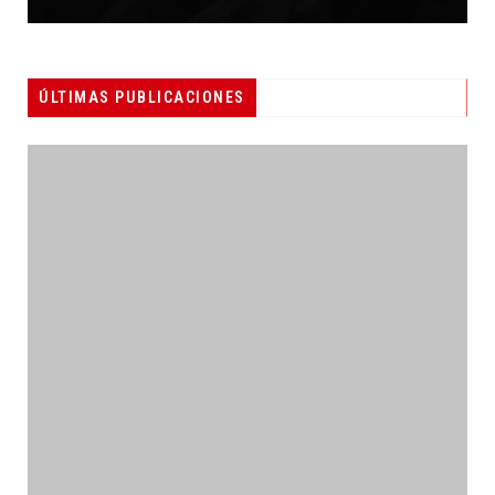
ÚLTIMAS PUBLICACIONES