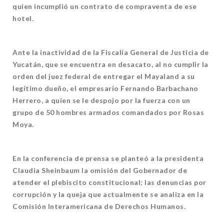
quien incumplió un contrato de compraventa de ese
hotel.
Ante la inactividad de la Fiscalía General de Justicia de
Yucatán, que se encuentra en desacato, al no cumplir la
orden del juez federal de entregar el Mayaland a su
legítimo dueño, el empresario Fernando Barbachano
Herrero, a quien se le despojo por la fuerza con un
grupo de 50 hombres armados comandados por Rosas
Moya.
En la conferencia de prensa se planteó a la presidenta
Claudia Sheinbaum la omisión del Gobernador de
atender el plebiscito constitucional; las denuncias por
corrupción y la queja que actualmente se analiza en la
Comisión Interamericana de Derechos Humanos.