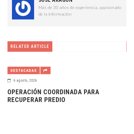
Más de 30 años de experiencia, apasionado
de la información
RELATED ARTICLE
DESTACADAS
6 agosto, 2026
OPERACIÓN COORDINADA PARA
RECUPERAR PREDIO