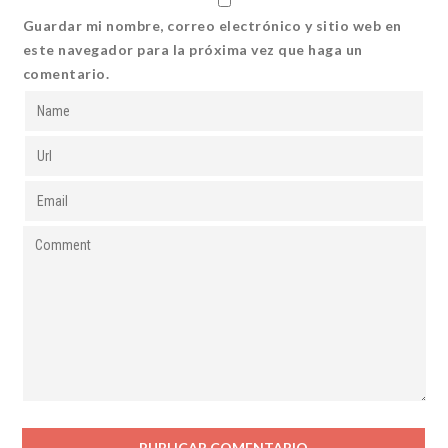
Guardar mi nombre, correo electrónico y sitio web en
este navegador para la próxima vez que haga un
comentario.