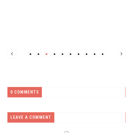
0 COMMENTS
LEAVE A COMMENT