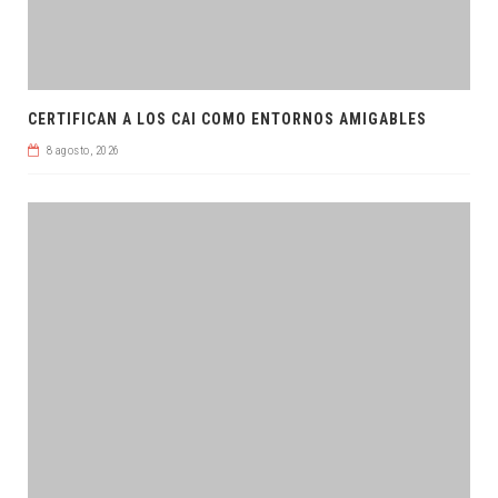
CERTIFICAN A LOS CAI COMO ENTORNOS AMIGABLES
8 agosto, 2026