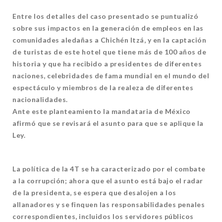
Entre los detalles del caso presentado se puntualizó
sobre sus impactos en la generación de empleos en las
comunidades aledañas a Chichén Itzá, y en la captación
de turistas de este hotel que tiene más de 100 años de
historia y que ha recibido a presidentes de diferentes
naciones, celebridades de fama mundial en el mundo del
espectáculo y miembros de la realeza de diferentes
nacionalidades.
Ante este planteamiento la mandataria de México
afirmó que se revisará el asunto para que se aplique la
Ley.
La política de la 4T se ha caracterizado por el combate
a la corrupción; ahora que el asunto está bajo el radar
de la presidenta, se espera que desalojen a los
allanadores y se finquen las responsabilidades penales
correspondientes, incluidos los servidores públicos