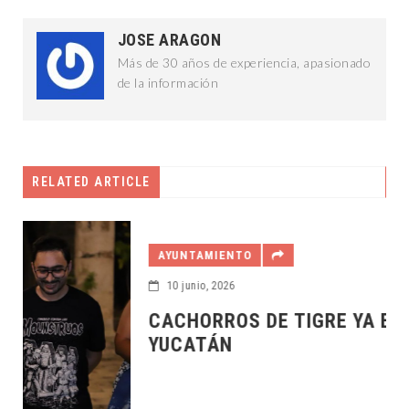
JOSE ARAGON
Más de 30 años de experiencia, apasionado
de la información
RELATED ARTICLE
AYUNTAMIENTO
10 junio, 2026
CACHORROS DE TIGRE YA ESTÁ EN
YUCATÁN