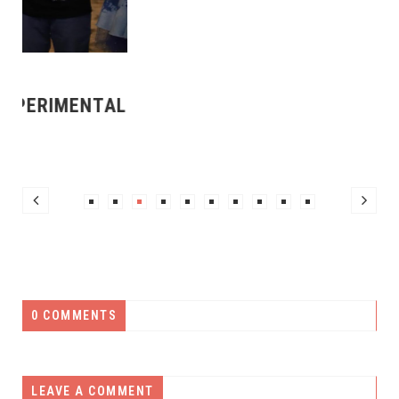
L
0 COMMENTS
LEAVE A COMMENT