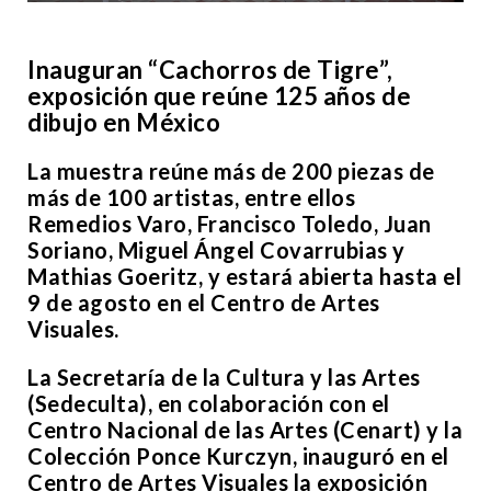
Inauguran “Cachorros de Tigre”,
exposición que reúne 125 años de
dibujo en México
La muestra reúne más de 200 piezas de
más de 100 artistas, entre ellos
Remedios Varo, Francisco Toledo, Juan
Soriano, Miguel Ángel Covarrubias y
Mathias Goeritz, y estará abierta hasta el
9 de agosto en el Centro de Artes
Visuales.
La Secretaría de la Cultura y las Artes
(Sedeculta), en colaboración con el
Centro Nacional de las Artes (Cenart) y la
Colección Ponce Kurczyn, inauguró en el
Centro de Artes Visuales la exposición