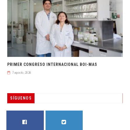
PRIMER CONGRESO INTERNACIONAL BOI-MAS
7 agosto, 2026
SÍGUENOS