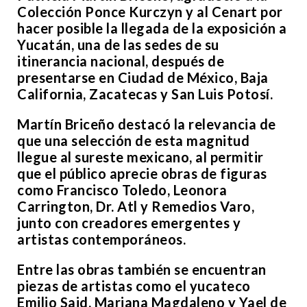
Colección Ponce Kurczyn y al Cenart por
hacer posible la llegada de la exposición a
Yucatán, una de las sedes de su
itinerancia nacional, después de
presentarse en Ciudad de México, Baja
California, Zacatecas y San Luis Potosí.
Martín Briceño destacó la relevancia de
que una selección de esta magnitud
llegue al sureste mexicano, al permitir
que el público aprecie obras de figuras
como Francisco Toledo, Leonora
Carrington, Dr. Atl y Remedios Varo,
junto con creadores emergentes y
artistas contemporáneos.
Entre las obras también se encuentran
piezas de artistas como el yucateco
Emilio Said, Mariana Magdaleno y Yael de