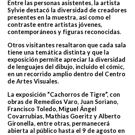
Entre las personas asistentes, la artista
Sylvie destacó la diversidad de creadores
presentes en la muestra, así como el
contraste entre artistas jóvenes,
contemporáneos y figuras reconocidas.
Otros visitantes resaltaron que cada sala
tiene una temática distinta y que la
exposición permite apreciar la diversidad
de lenguajes del dibujo, incluido el cómic,
en un recorrido amplio dentro del Centro
de Artes Visuales.
La exposición “Cachorros de Tigre”, con
obras de Remedios Varo, Juan Soriano,
Francisco Toledo, Miguel Ángel
Covarrubias, Mathias Goeritz y Alberto
Gironella, entre otras, permanecerá
abierta al público hasta el 9 de agosto en