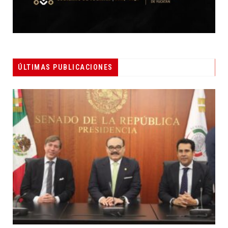
ÚLTIMAS PUBLICACIONES