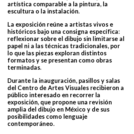
artística comparable a la pintura, la
escultura o la instalación.
La exposición reúne a artistas vivos e
históricos bajo una consigna específica:
reflexionar sobre el dibujo sin limitarse al
papel ni a las técnicas tradicionales, por
lo que las piezas exploran distintos
formatos y se presentan como obras
terminadas.
Durante la inauguración, pasillos y salas
del Centro de Artes Visuales recibieron a
público interesado en recorrer la
exposición, que propone una revisión
amplia del dibujo en México y de sus
posibilidades como lenguaje
contemporáneo.