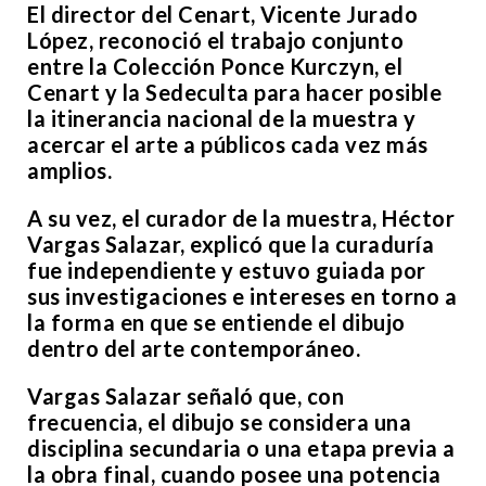
El director del Cenart, Vicente Jurado
López, reconoció el trabajo conjunto
entre la Colección Ponce Kurczyn, el
Cenart y la Sedeculta para hacer posible
la itinerancia nacional de la muestra y
acercar el arte a públicos cada vez más
amplios.
A su vez, el curador de la muestra, Héctor
Vargas Salazar, explicó que la curaduría
fue independiente y estuvo guiada por
sus investigaciones e intereses en torno a
la forma en que se entiende el dibujo
dentro del arte contemporáneo.
Vargas Salazar señaló que, con
frecuencia, el dibujo se considera una
disciplina secundaria o una etapa previa a
la obra final, cuando posee una potencia