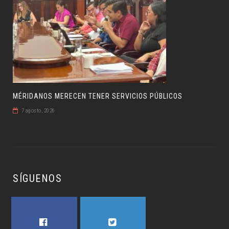
MÉRIDANOS MERECEN TENER SERVICIOS PÚBLICOS
7 agosto, 2026
SÍGUENOS