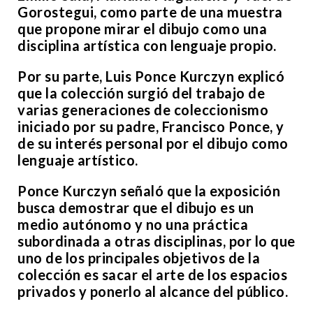
Gorostegui, como parte de una muestra
que propone mirar el dibujo como una
disciplina artística con lenguaje propio.
Por su parte, Luis Ponce Kurczyn explicó
que la colección surgió del trabajo de
varias generaciones de coleccionismo
iniciado por su padre, Francisco Ponce, y
de su interés personal por el dibujo como
lenguaje artístico.
Ponce Kurczyn señaló que la exposición
busca demostrar que el dibujo es un
medio autónomo y no una práctica
subordinada a otras disciplinas, por lo que
uno de los principales objetivos de la
colección es sacar el arte de los espacios
privados y ponerlo al alcance del público.