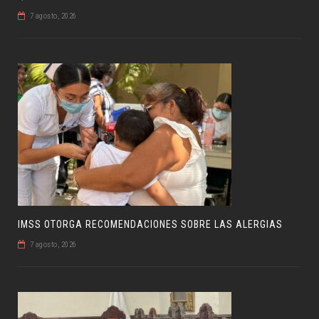
7 agosto, 2026
IMSS OTORGA RECOMENDACIONES SOBRE LAS ALERGIAS
7 agosto, 2026