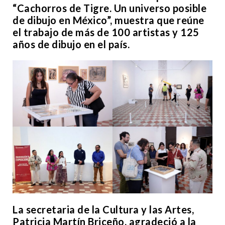
“Cachorros de Tigre. Un universo posible
de dibujo en México”, muestra que reúne
el trabajo de más de 100 artistas y 125
años de dibujo en el país.
La secretaria de la Cultura y las Artes,
Patricia Martín Briceño, agradeció a la