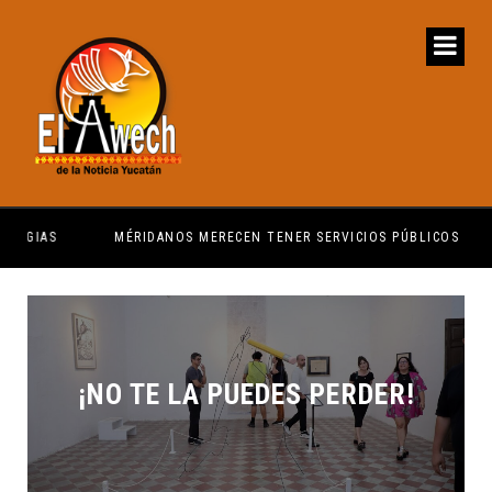
MÉRIDANOS MERECEN TENER SERVICIOS PÚBLICOS
PRI
¡NO TE LA PUEDES PERDER!