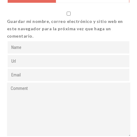
Guardar mi nombre, correo electrónico y sitio web en
este navegador para la próxima vez que haga un
comentario.