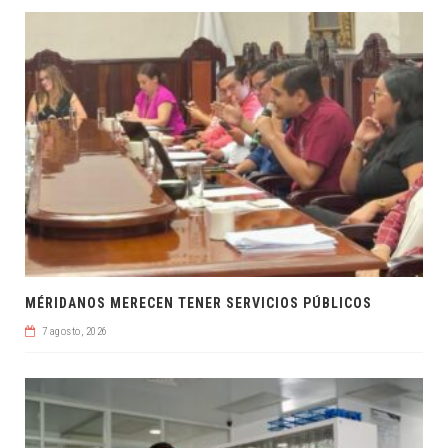
MÉRIDANOS MERECEN TENER SERVICIOS PÚBLICOS
7 agosto, 2026