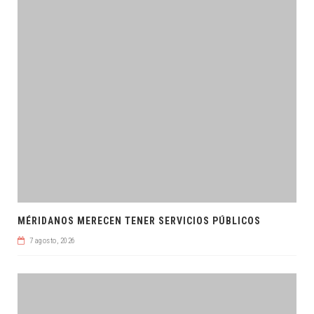
MÉRIDANOS MERECEN TENER SERVICIOS PÚBLICOS
7 agosto, 2026