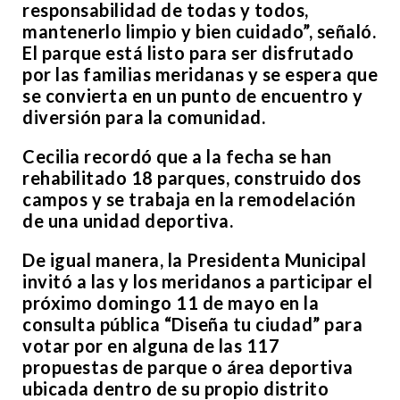
responsabilidad de todas y todos,
mantenerlo limpio y bien cuidado”, señaló.
El parque está listo para ser disfrutado
por las familias meridanas y se espera que
se convierta en un punto de encuentro y
diversión para la comunidad.
Cecilia recordó que a la fecha se han
rehabilitado 18 parques, construido dos
campos y se trabaja en la remodelación
de una unidad deportiva.
De igual manera, la Presidenta Municipal
invitó a las y los meridanos a participar el
próximo domingo 11 de mayo en la
consulta pública “Diseña tu ciudad” para
votar por en alguna de las 117
propuestas de parque o área deportiva
ubicada dentro de su propio distrito