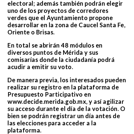
electoral; además también podrán elegir
uno de los proyectos de corredores
verdes que el Ayuntamiento propone
desarrollar en la zona de Caucel Santa Fe,
Oriente o Brisas.
En total se abrirán 48 módulos en
diversos puntos de Mérida y sus
comisarías donde la ciudadanía podrá
acudir a emitir su voto.
De manera previa, los interesados pueden
realizar su registro en la plataforma de
Presupuesto Participativo en
www.decide.merida.gob.mx, y así agilizar
su acceso durante el día de la votación. O
bien se podrán registrar un día antes de
las elecciones para acceder a la
plataforma.