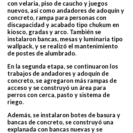
con velaria, piso de caucho y juegos
nuevos, así como andadores de adoquín y
concreto, rampa para personas con
discapacidad y acabado tipo chukum en
kiosco, gradas y arco. También se
instalaron bancas, mesas y luminaria tipo
wallpack, y se realizó el mantenimiento
de postes de alumbrado.
En la segunda etapa, se continuaron los
trabajos de andadores y adoquín de
concreto, se agregaron más rampas de
acceso y se construyó un área para
perros con cerca, pasto y sistema de
riego.
Además, se instalaron botes de basura y
bancas de concreto, se construyó una
explanada con bancas nuevas y se