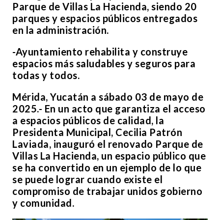
Parque de Villas La Hacienda, siendo 20
parques y espacios públicos entregados
en la administración.
-Ayuntamiento rehabilita y construye
espacios más saludables y seguros para
todas y todos.
Mérida, Yucatán a sábado 03 de mayo de
2025.- En un acto que garantiza el acceso
a espacios públicos de calidad, la
Presidenta Municipal, Cecilia Patrón
Laviada, inauguró el renovado Parque de
Villas La Hacienda, un espacio público que
se ha convertido en un ejemplo de lo que
se puede lograr cuando existe el
compromiso de trabajar unidos gobierno
y comunidad.