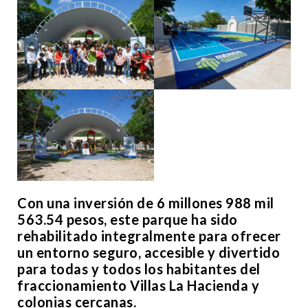
Con una inversión de 6 millones 988 mil
563.54 pesos, este parque ha sido
rehabilitado integralmente para ofrecer
un entorno seguro, accesible y divertido
para todas y todos los habitantes del
fraccionamiento Villas La Hacienda y
colonias cercanas.