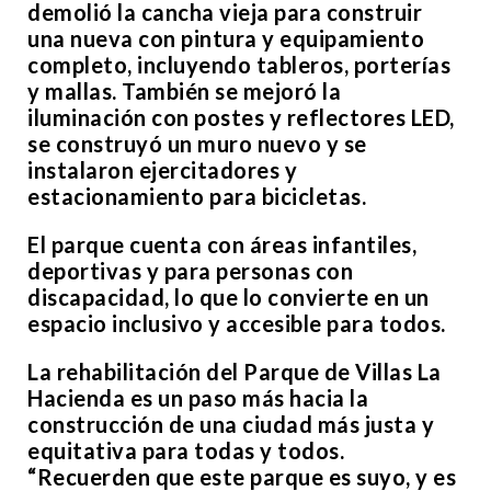
demolió la cancha vieja para construir
una nueva con pintura y equipamiento
completo, incluyendo tableros, porterías
y mallas. También se mejoró la
iluminación con postes y reflectores LED,
se construyó un muro nuevo y se
instalaron ejercitadores y
estacionamiento para bicicletas.
El parque cuenta con áreas infantiles,
deportivas y para personas con
discapacidad, lo que lo convierte en un
espacio inclusivo y accesible para todos.
La rehabilitación del Parque de Villas La
Hacienda es un paso más hacia la
construcción de una ciudad más justa y
equitativa para todas y todos.
“Recuerden que este parque es suyo, y es