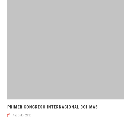
PRIMER CONGRESO INTERNACIONAL BOI-MAS
7 agosto, 2026