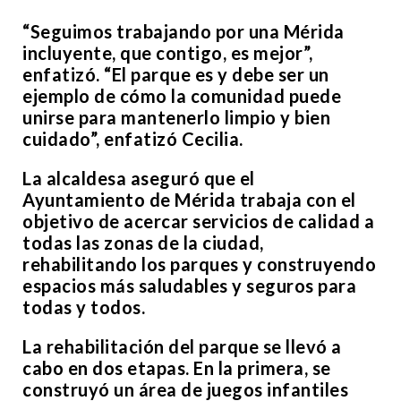
“Seguimos trabajando por una Mérida
incluyente, que contigo, es mejor”,
enfatizó. “El parque es y debe ser un
ejemplo de cómo la comunidad puede
unirse para mantenerlo limpio y bien
cuidado”, enfatizó Cecilia.
La alcaldesa aseguró que el
Ayuntamiento de Mérida trabaja con el
objetivo de acercar servicios de calidad a
todas las zonas de la ciudad,
rehabilitando los parques y construyendo
espacios más saludables y seguros para
todas y todos.
La rehabilitación del parque se llevó a
cabo en dos etapas. En la primera, se
construyó un área de juegos infantiles