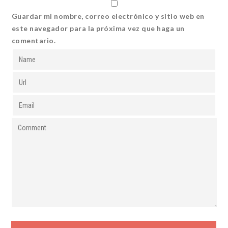
Guardar mi nombre, correo electrónico y sitio web en
este navegador para la próxima vez que haga un
comentario.