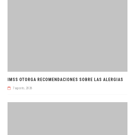
IMSS OTORGA RECOMENDACIONES SOBRE LAS ALERGIAS
7 agosto, 2026