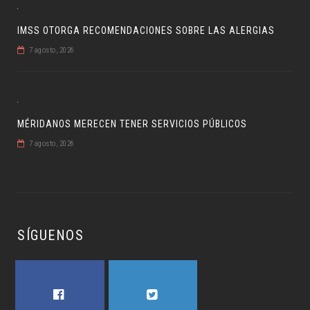
IMSS OTORGA RECOMENDACIONES SOBRE LAS ALERGIAS
7 agosto, 2026
MÉRIDANOS MERECEN TENER SERVICIOS PÚBLICOS
7 agosto, 2026
SÍGUENOS