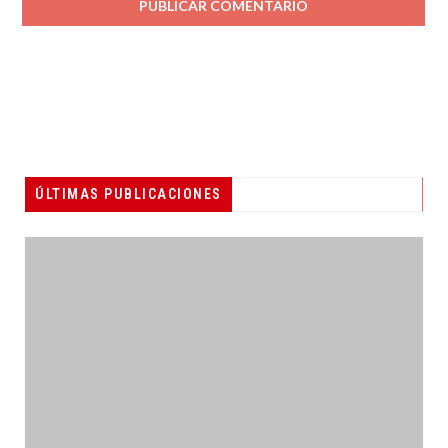
ÚLTIMAS PUBLICACIONES