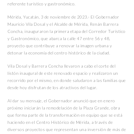
referente turístico y gastronómico.
Mérida, Yucatán, 3 de noviembre de 2023.- El Gobernador
Mauricio Vila Dosal y el Alcalde de Mérida, Renán Barrera
Concha, inauguraron la primera etapa del Corredor Turístico
y Gastronómico, que abarca la calle 47 entre 56 y 48,
proyecto que contribuye a renovar la imagen urbana y
detonar la economía del centro histórico de la ciudad.
Vila Dosal y Barrera Concha llevaron a cabo el corte del
listón inaugural de este renovado espacio y realizaron un
recorrido por el mismo, en donde saludaron a las familias que
desde hoy disfrutan de los atractivos del lugar.
Al dar su mensaje, el Gobernador anunció que en enero
próximo iniciarán la remodelación de la Plaza Grande, obra
que forma parte de la transformación en equipo que se está
haciendo en el Centro Histórico de Mérida, a través de
diversos proyectos que representan una inversión de más de