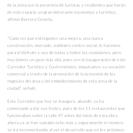
de la zona con la presencia de turistas y residentes que harán
de este espacio un gran detonante económico y turístico,
afirmó Barrera Concha.
“Cada vez que entregamos una mejora, una nueva
construcción, mercado, vialidad o centro social, lo hacemos
para el disfrute y uso de todas y todos los ciudadanos, pero
hoy damos un paso más allá, pues con la inauguración de este
Corredor Turístico y Gastronómico, impulsamos su vocación
comercial a través de la promoción de la economía de los
negocios del área y del embellecimiento de esta zona de la
ciudad”, señaló.
Este Corredor que hoy se inaugura, abundó, ya ha
comenzado a dar sus frutos, pues de los 11 restaurantes que
funcionaban sobre la calle 47 antes del inicio de esta obra,
ahora ya se han sumado ocho más y seguramente el número
se irá incrementando al ver el desarrollo que en los próximos