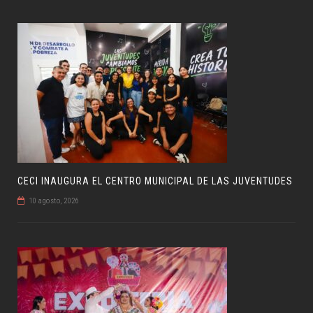
CECI INAUGURA EL CENTRO MUNICIPAL DE LAS JUVENTUDES
10 agosto, 2026