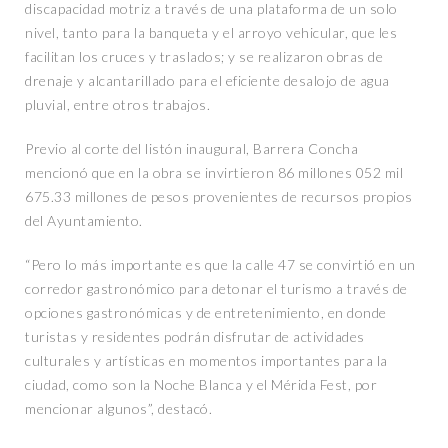
discapacidad motriz a través de una plataforma de un solo
nivel, tanto para la banqueta y el arroyo vehicular, que les
facilitan los cruces y traslados; y se realizaron obras de
drenaje y alcantarillado para el eficiente desalojo de agua
pluvial, entre otros trabajos.
Previo al corte del listón inaugural, Barrera Concha
mencionó que en la obra se invirtieron 86 millones 052 mil
675.33 millones de pesos provenientes de recursos propios
del Ayuntamiento.
“Pero lo más importante es que la calle 47 se convirtió en un
corredor gastronómico para detonar el turismo a través de
opciones gastronómicas y de entretenimiento, en donde
turistas y residentes podrán disfrutar de actividades
culturales y artísticas en momentos importantes para la
ciudad, como son la Noche Blanca y el Mérida Fest, por
mencionar algunos”, destacó.