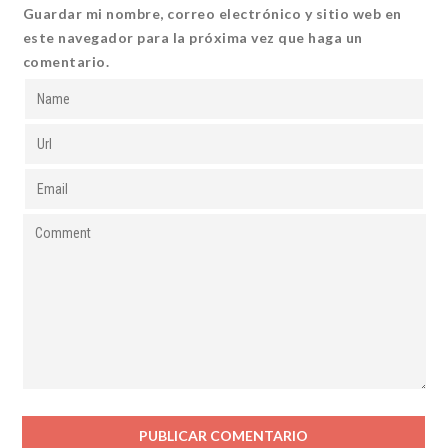
Guardar mi nombre, correo electrónico y sitio web en
este navegador para la próxima vez que haga un
comentario.