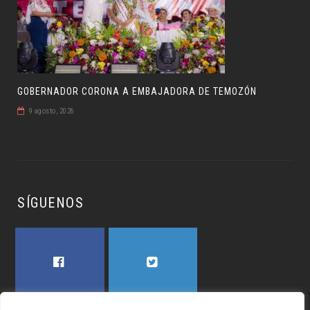
GOBERNADOR CORONA A EMBAJADORA DE TEMOZÓN
9 agosto, 2026
SÍGUENOS
FACEBOOK
TWITTER