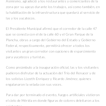
Asimismo, agradeció a los restaurantes y comerciantes de la
zona por su apoyo durante los trabajos, así como también, en
la habilitación de la infraestructura que quedará al servicio de
las y los yucatecos.
El Presidente Municipal afirmó que el corredor de la calle 47
que se conecta con el de la calle 60 y el Gran Parque de la
Plancha, obras a cargo del Gobierno del Estado y Gobierno
Federal, respectivamente, permitirá ofrecer a todos los
visitantes un gran corredor con opciones de esparcimiento
para yucatecos y turistas.
Como preámbulo a la inauguración oficial, las y los visitantes
pudieron disfrutar de la actuación del Trío del Renacer y de
los solistas Lizzeth Enríquez y Ricardo Jiménez, quienes
engalanaron la velada con sus voces.
Para dar por terminado el evento, fuegos artificiales vistieron
el cielo de Mérida en donde figuras de colores deleitaron a los