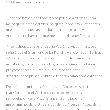
2,500 millones de pesos.
“La coordinación es el secreto de por qué a Yucatán le va
mejor que a otros estados, porque cuando hay autoridades
que están dispuestas a trabajar en equipo, a las y los
yucatecos no hay nada que nos pueda detener”, aseveró.
Ante la diputada federal Cecilia Patrón Laviada, Vila Dosal
señaló que el Gran Parque La Plancha y el Corredor Turístico
y Gastronómico son un gran sueño que teníamos los
meridanos, lo que se ha dado gracias a la implementación de
proyectos como el Tren Maya, que permitieron ir
desarrollando planes y obras que están cambiando esta zona.
Detalló que, junto a La Plancha y el Corredor, se está
transformando el Centro con proyectos como la
remodelación de la Plaza Grande, la ampliación y
mejoramiento de la Universidad de las Artes, el Museo de la