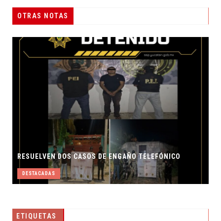
ÁLVAREZ MAYNES PROMUEVE DENUNCIA POPULAR
OTRAS NOTAS
DESTACADAS
ETIQUETAS