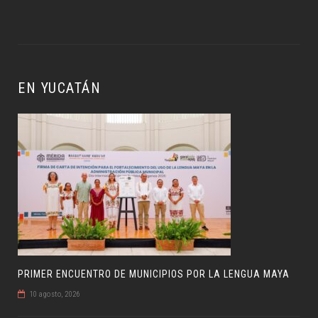
EN YUCATÁN
PRIMER ENCUENTRO DE MUNICIPIOS POR LA LENGUA MAYA
10 agosto, 2026