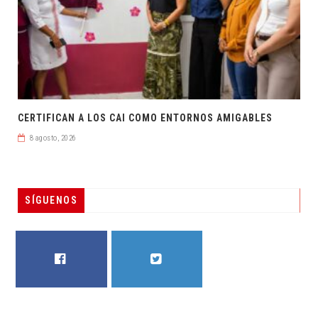
CERTIFICAN A LOS CAI COMO ENTORNOS AMIGABLES
8 agosto, 2026
SÍGUENOS
FACEBOOK
TWITTER