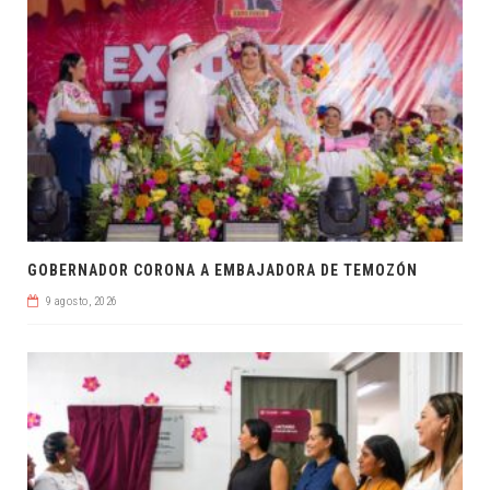
GOBERNADOR CORONA A EMBAJADORA DE TEMOZÓN
9 agosto, 2026