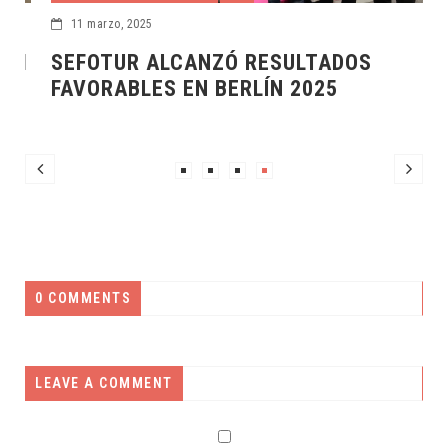
11 marzo, 2025
N
SEFOTUR ALCANZÓ RESULTADOS
FAVORABLES EN BERLÍN 2025
0 COMMENTS
LEAVE A COMMENT