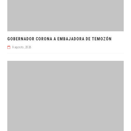
GOBERNADOR CORONA A EMBAJADORA DE TEMOZÓN
9 agosto, 2026