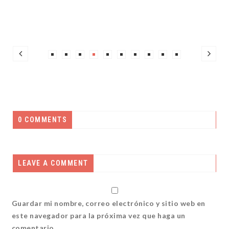
0 COMMENTS
LEAVE A COMMENT
Guardar mi nombre, correo electrónico y sitio web en
este navegador para la próxima vez que haga un
comentario.