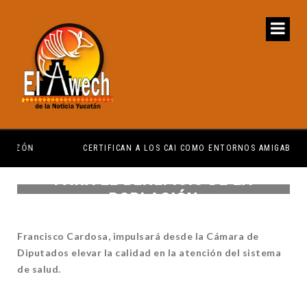
CERTIFICAN A LOS CAI COMO ENTORNOS AMIGABLES
PARA EL BENEFICIO DE LA
POBLACIÓN
Francisco Cardosa, impulsará desde la Cámara de
Diputados elevar la calidad en la atención del sistema
de salud.