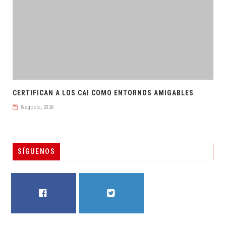
CERTIFICAN A LOS CAI COMO ENTORNOS AMIGABLES
8 agosto, 2026
SÍGUENOS
FACEBOOK
TWITTER