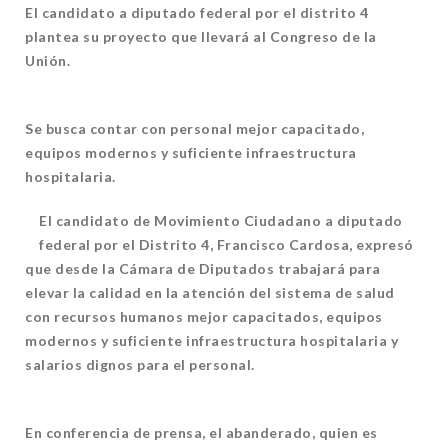
El candidato a diputado federal por el distrito 4
plantea su proyecto que llevará al Congreso de la
Unión.
Se busca contar con personal mejor capacitado,
equipos modernos y suficiente infraestructura
hospitalaria.
El candidato de Movimiento Ciudadano a diputado
federal por el Distrito 4, Francisco Cardosa, expresó
que desde la Cámara de Diputados trabajará para
elevar la calidad en la atención del sistema de salud
con recursos humanos mejor capacitados, equipos
modernos y suficiente infraestructura hospitalaria y
salarios dignos para el personal.
En conferencia de prensa, el abanderado, quien es