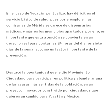
En el caso de Yucatán, puntualizó, hay déficit en el
servicio básico de salud, pues por ejemplo en las
comisarías de Mérida se carece de dispensarios
médicos, y más en los municipios apartados, por ello, es
importante que esta atención se convierta en un
derecho real para contar las 24 horas del día los siete
días de la semana, como un factor importante de la
prevención.
Destacó la oportunidad que le dio Movimiento
Ciudadano para participar en política y abanderar una
de las causas más sentidas de la población, en un
proyecto innovador construido por ciudadanos que
quieren un cambio para Yucatán y México.