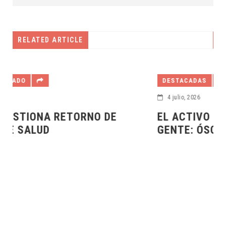
RELATED ARTICLE
DESTACADAS
4 julio, 2026
EL ACTIVO MÁS IMPORTANTE ES SU
GENTE: ÓSCAR BRITO