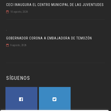
CECI INAUGURA EL CENTRO MUNICIPAL DE LAS JUVENTUDES
10 agosto, 2026
GOBERNADOR CORONA A EMBAJADORA DE TEMOZÓN
9 agosto, 2026
SÍGUENOS