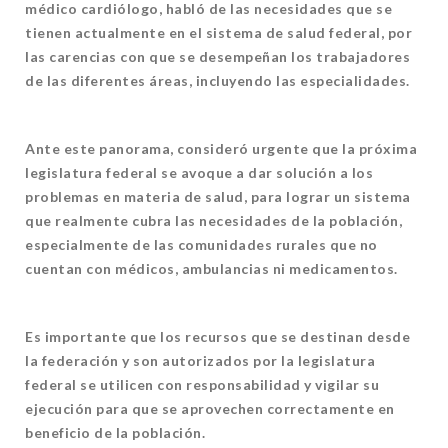
médico cardiólogo, habló de las necesidades que se
tienen actualmente en el sistema de salud federal, por
las carencias con que se desempeñan los trabajadores
de las diferentes áreas, incluyendo las especialidades.
Ante este panorama, consideró urgente que la próxima
legislatura federal se avoque a dar solución a los
problemas en materia de salud, para lograr un sistema
que realmente cubra las necesidades de la población,
especialmente de las comunidades rurales que no
cuentan con médicos, ambulancias ni medicamentos.
Es importante que los recursos que se destinan desde
la federación y son autorizados por la legislatura
federal se utilicen con responsabilidad y vigilar su
ejecución para que se aprovechen correctamente en
beneficio de la población.