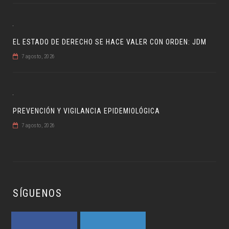
EL ESTADO DE DERECHO SE HACE VALER CON ORDEN: JDM
7 agosto, 2026
PREVENCIÓN Y VIGILANCIA EPIDEMIOLÓGICA
7 agosto, 2026
SÍGUENOS