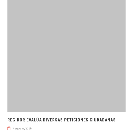
REGIDOR EVALÚA DIVERSAS PETICIONES CIUDADANAS
7 agosto, 2026