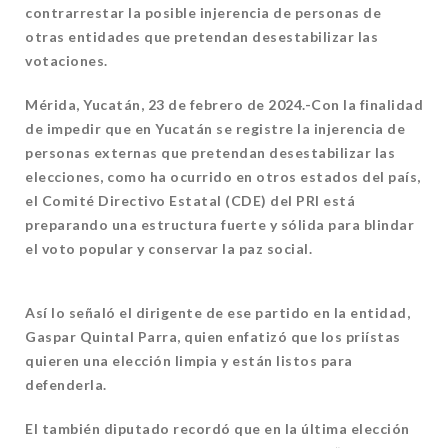
contrarrestar la posible injerencia de personas de
otras entidades que pretendan desestabilizar las
votaciones.
Mérida, Yucatán, 23 de febrero de 2024.-Con la finalidad
de impedir que en Yucatán se registre la injerencia de
personas externas que pretendan desestabilizar las
elecciones, como ha ocurrido en otros estados del país,
el Comité Directivo Estatal (CDE) del PRI está
preparando una estructura fuerte y sólida para blindar
el voto popular y conservar la paz social.
Así lo señaló el dirigente de ese partido en la entidad,
Gaspar Quintal Parra, quien enfatizó que los priístas
quieren una elección limpia y están listos para
defenderla.
El también diputado recordó que en la última elección