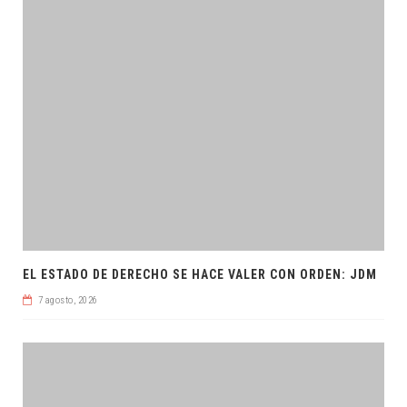
EL ESTADO DE DERECHO SE HACE VALER CON ORDEN: JDM
7 agosto, 2026