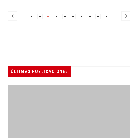
ÚLTIMAS PUBLICACIONES