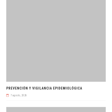
PREVENCIÓN Y VIGILANCIA EPIDEMIOLÓGICA
7 agosto, 2026