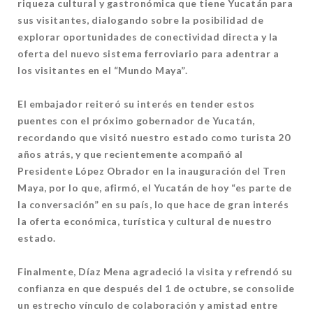
riqueza cultural y gastronómica que tiene Yucatán para
sus visitantes, dialogando sobre la posibilidad de
explorar oportunidades de conectividad directa y la
oferta del nuevo sistema ferroviario para adentrar a
los visitantes en el “Mundo Maya”.
El embajador reiteró su interés en tender estos
puentes con el próximo gobernador de Yucatán,
recordando que visitó nuestro estado como turista 20
años atrás, y que recientemente acompañó al
Presidente López Obrador en la inauguración del Tren
Maya, por lo que, afirmó, el Yucatán de hoy “es parte de
la conversación” en su país, lo que hace de gran interés
la oferta económica, turística y cultural de nuestro
estado.
Finalmente, Díaz Mena agradeció la visita y refrendó su
confianza en que después del 1 de octubre, se consolide
un estrecho vínculo de colaboración y amistad entre