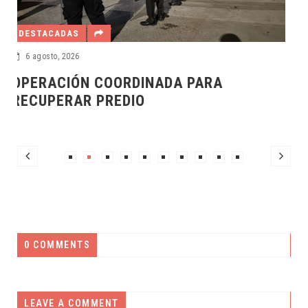
0 COMMENTS
LEAVE A COMMENT