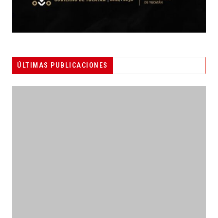
ÚLTIMAS PUBLICACIONES