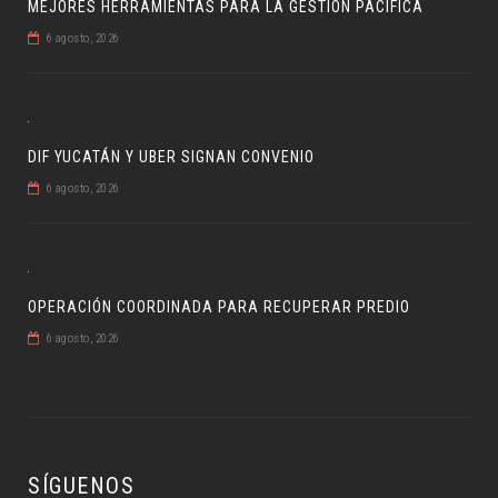
MEJORES HERRAMIENTAS PARA LA GESTIÓN PACÍFICA
6 agosto, 2026
DIF YUCATÁN Y UBER SIGNAN CONVENIO
6 agosto, 2026
OPERACIÓN COORDINADA PARA RECUPERAR PREDIO
6 agosto, 2026
SÍGUENOS