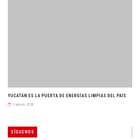
YUCATÁN ES LA PUERTA DE ENERGÍAS LIMPIAS DEL PAÍS
5 agosto, 2026
SÍGUENOS