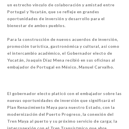
un estrecho vínculo de colaboración y amistad entre
Portugal y Yucatán, que se refleje en grandes
oportunidades de inversión y desarrollo para el
bienestar de ambos pueblos.
Para la construcción de nuevos acuerdos de inversión,
promoción turística, gastronómica y cultural, así como
el intercambio académico, el Gobernador electo de
Yucatán, Joaquín Díaz Mena recibió en sus oficinas al
embajador de Portugal en México, Manuel Carvalho.
El gobernador electo platicó con el embajador sobre las
nuevas oportunidades de inversión que significará el
Plan Renacimiento Maya para nuestro Estado, con la
modernización del Puerto Progreso, la conexión del
Tren Maya al puerto y su próximo servicio de carga; la
interconexión con el Tren Transístmico que abre