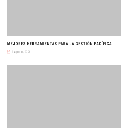
MEJORES HERRAMIENTAS PARA LA GESTIÓN PACÍFICA
6 agosto, 2026