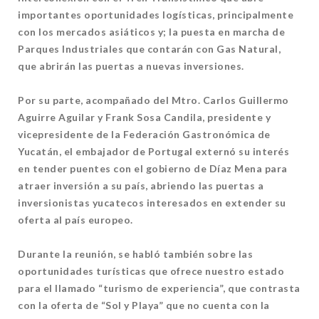
importantes oportunidades logísticas, principalmente
con los mercados asiáticos y; la puesta en marcha de
Parques Industriales que contarán con Gas Natural,
que abrirán las puertas a nuevas inversiones.
Por su parte, acompañado del Mtro. Carlos Guillermo
Aguirre Aguilar y Frank Sosa Candila, presidente y
vicepresidente de la Federación Gastronómica de
Yucatán, el embajador de Portugal externó su interés
en tender puentes con el gobierno de Díaz Mena para
atraer inversión a su país, abriendo las puertas a
inversionistas yucatecos interesados en extender su
oferta al país europeo.
Durante la reunión, se habló también sobre las
oportunidades turísticas que ofrece nuestro estado
para el llamado “turismo de experiencia”, que contrasta
con la oferta de “Sol y Playa” que no cuenta con la