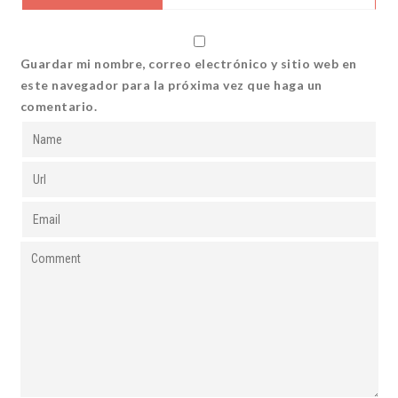
Guardar mi nombre, correo electrónico y sitio web en
este navegador para la próxima vez que haga un
comentario.