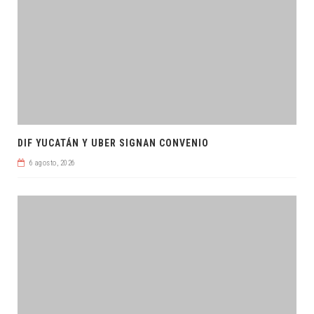
DIF YUCATÁN Y UBER SIGNAN CONVENIO
6 agosto, 2026