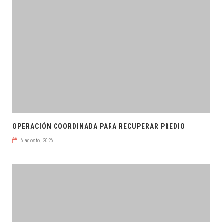
OPERACIÓN COORDINADA PARA RECUPERAR PREDIO
6 agosto, 2026