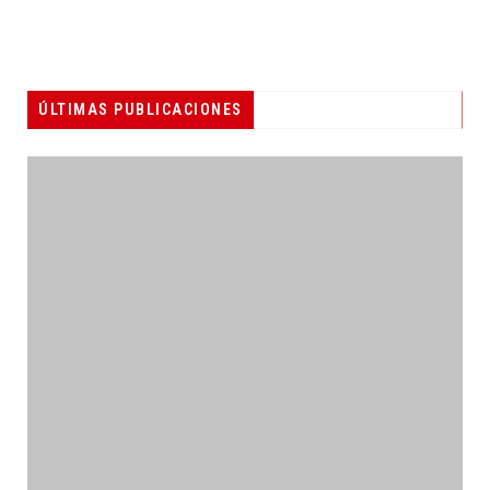
ÚLTIMAS PUBLICACIONES