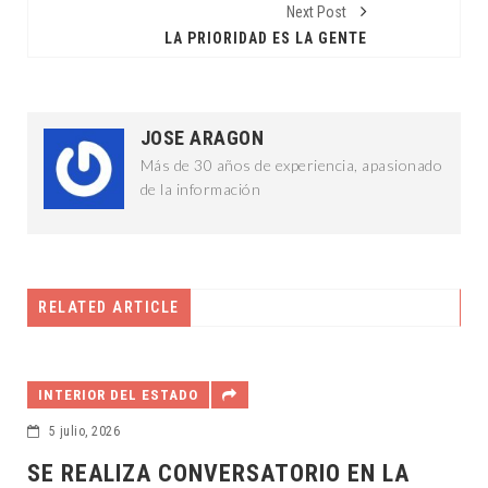
Next Post
LA PRIORIDAD ES LA GENTE
JOSE ARAGON
Más de 30 años de experiencia, apasionado
de la información
RELATED ARTICLE
INTERIOR DEL ESTADO
5 julio, 2026
SE REALIZA CONVERSATORIO EN LA