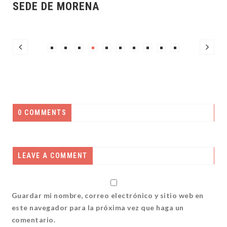
SEDE DE MORENA
0 COMMENTS
LEAVE A COMMENT
Guardar mi nombre, correo electrónico y sitio web en
este navegador para la próxima vez que haga un
comentario.