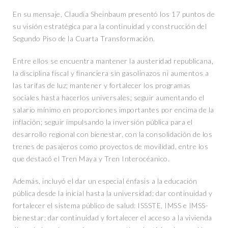
En su mensaje, Claudia Sheinbaum presentó los 17 puntos de
su visión estratégica para la continuidad y construcción del
Segundo Piso de la Cuarta Transformación.
Entre ellos se encuentra mantener la austeridad republicana,
la disciplina fiscal y financiera sin gasolinazos ni aumentos a
las tarifas de luz; mantener y fortalecer los programas
sociales hasta hacerlos universales; seguir aumentando el
salario mínimo en proporciones importantes por encima de la
inflación; seguir impulsando la inversión pública para el
desarrollo regional con bienestar, con la consolidación de los
trenes de pasajeros como proyectos de movilidad, entre los
que destacó el Tren Maya y Tren Interocéanico.
Además, incluyó el dar un especial énfasis a la educación
pública desde la inicial hasta la universidad; dar continuidad y
fortalecer el sistema público de salud: ISSSTE, IMSS e IMSS-
bienestar; dar continuidad y fortalecer el acceso a la vivienda