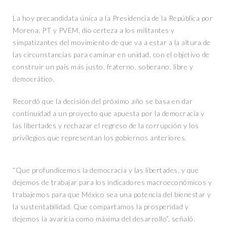
La hoy precandidata única a la Presidencia de la República por
Morena, PT y PVEM, dio certeza a los militantes y
simpatizantes del movimiento de que va a estar a la altura de
las circunstancias para caminar en unidad, con el objetivo de
construir un país más justo, fraterno, soberano, libre y
democrático.
Recordó que la decisión del próximo año se basa en dar
continuidad a un proyecto que apuesta por la democracia y
las libertades y rechazar el regreso de la corrupción y los
privilegios que representan los gobiernos anteriores.
“Que profundicemos la democracia y las libertades, y que
dejemos de trabajar para los indicadores macroeconómicos y
trabajemos para que México sea una potencia del bienestar y
la sustentabilidad. Que compartamos la prosperidad y
dejemos la avaricia como máxima del desarrollo”, señaló.