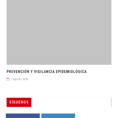
PREVENCIÓN Y VIGILANCIA EPIDEMIOLÓGICA
7 agosto, 2026
SÍGUENOS