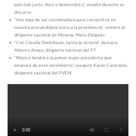
país más justo, libre y democrático”, resaltó durante su
discurso.
“Hoy deja de ser coordinadora para convertirse en
nuestra precandidata única a la presidencia”, celebró el
dirigente nacional de Morena, Mario Delgado
“Con Claudia Sheinbaum, hasta la victoria”, destacó
Alberto Anaya, dirigente nacional del PT
“México tendrá a la primer mujer presidenta que
emanará de este movimiento”, aseguró Karen Castrejón,
dirigente nacional del PVEM