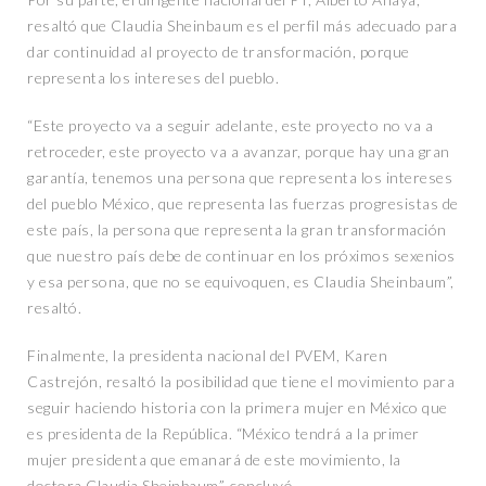
resaltó que Claudia Sheinbaum es el perfil más adecuado para
dar continuidad al proyecto de transformación, porque
representa los intereses del pueblo.
“Este proyecto va a seguir adelante, este proyecto no va a
retroceder, este proyecto va a avanzar, porque hay una gran
garantía, tenemos una persona que representa los intereses
del pueblo México, que representa las fuerzas progresistas de
este país, la persona que representa la gran transformación
que nuestro país debe de continuar en los próximos sexenios
y esa persona, que no se equivoquen, es Claudia Sheinbaum”,
resaltó.
Finalmente, la presidenta nacional del PVEM, Karen
Castrejón, resaltó la posibilidad que tiene el movimiento para
seguir haciendo historia con la primera mujer en México que
es presidenta de la República. “México tendrá a la primer
mujer presidenta que emanará de este movimiento, la
doctora Claudia Sheinbaum”, concluyó.