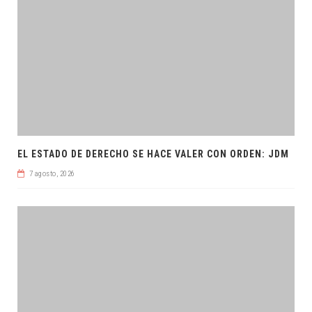
EL ESTADO DE DERECHO SE HACE VALER CON ORDEN: JDM
7 agosto, 2026