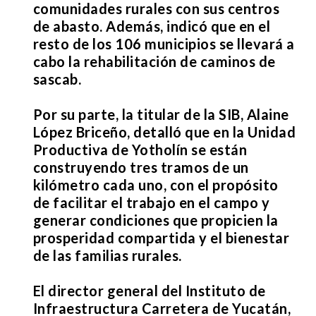
comunidades rurales con sus centros
de abasto. Además, indicó que en el
resto de los 106 municipios se llevará a
cabo la rehabilitación de caminos de
sascab.
Por su parte, la titular de la SIB, Alaine
López Briceño, detalló que en la Unidad
Productiva de Yotholín se están
construyendo tres tramos de un
kilómetro cada uno, con el propósito
de facilitar el trabajo en el campo y
generar condiciones que propicien la
prosperidad compartida y el bienestar
de las familias rurales.
El director general del Instituto de
Infraestructura Carretera de Yucatán,