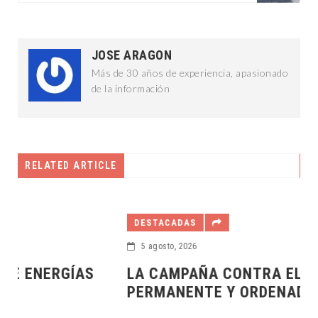
JOSE ARAGON
Más de 30 años de experiencia, apasionado
de la información
RELATED ARTICLE
DESTACADAS
5 agosto, 2026
LA CAMPAÑA CONTRA EL DENGUE SERÁ
PERMANENTE Y ORDENADA