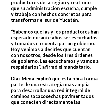
productores de la región y reafirmó
que su administración escucha, cumple
y trabaja con hechos concretos para
transformar el sur de Yucatán.
“Sabemos que las y los productores han
esperado durante años ser escuchados
y tomados en cuenta por un gobierno.
Hoy venimos a decirles que cuentan
con nosotros, desde los tres órdenes
de gobierno. Les escuchamos y vamos a
respaldarlos”, afirmó el mandatario.
Díaz Mena explicó que esta obra forma
parte de una estrategia más amplia
para desarrollar una red integral de
caminos sacacosechas pavimentados
que conecten directamente las