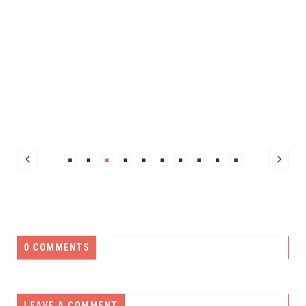
0 COMMENTS
LEAVE A COMMENT