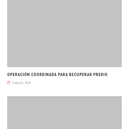
OPERACIÓN COORDINADA PARA RECUPERAR PREDIO
6 agosto, 2026