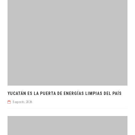
YUCATÁN ES LA PUERTA DE ENERGÍAS LIMPIAS DEL PAÍS
5 agosto, 2026