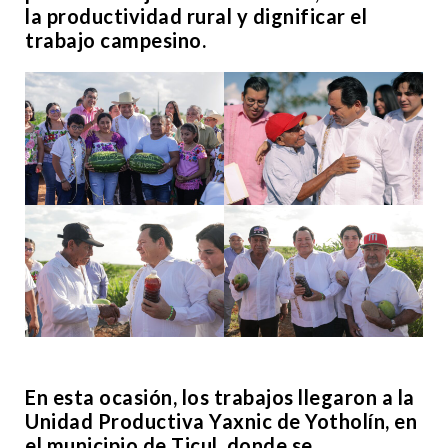
la productividad rural y dignificar el
trabajo campesino.
En esta ocasión, los trabajos llegaron a la
Unidad Productiva Yaxnic de Yotholín, en
el municipio de Ticul, donde se