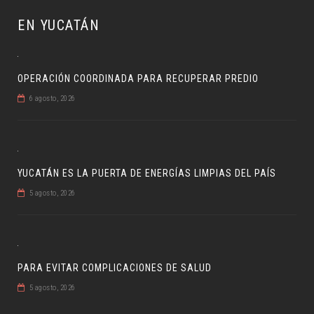
EN YUCATÁN
OPERACIÓN COORDINADA PARA RECUPERAR PREDIO
6 agosto, 2026
YUCATÁN ES LA PUERTA DE ENERGÍAS LIMPIAS DEL PAÍS
5 agosto, 2026
PARA EVITAR COMPLICACIONES DE SALUD
5 agosto, 2026