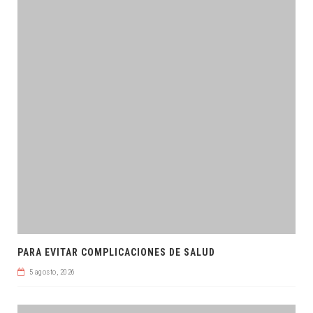
PARA EVITAR COMPLICACIONES DE SALUD
5 agosto, 2026