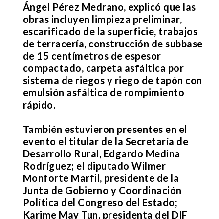
Ángel Pérez Medrano, explicó que las
obras incluyen limpieza preliminar,
escarificado de la superficie, trabajos
de terracería, construcción de subbase
de 15 centímetros de espesor
compactado, carpeta asfáltica por
sistema de riegos y riego de tapón con
emulsión asfáltica de rompimiento
rápido.
También estuvieron presentes en el
evento el titular de la Secretaría de
Desarrollo Rural, Edgardo Medina
Rodríguez; el diputado Wilmer
Monforte Marfil, presidente de la
Junta de Gobierno y Coordinación
Política del Congreso del Estado;
Karime May Tun, presidenta del DIF