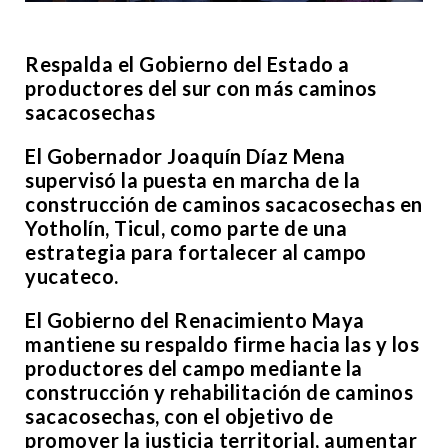
Respalda el Gobierno del Estado a
productores del sur con más caminos
sacacosechas
El Gobernador Joaquín Díaz Mena
supervisó la puesta en marcha de la
construcción de caminos sacacosechas en
Yotholín, Ticul, como parte de una
estrategia para fortalecer al campo
yucateco.
El Gobierno del Renacimiento Maya
mantiene su respaldo firme hacia las y los
productores del campo mediante la
construcción y rehabilitación de caminos
sacacosechas, con el objetivo de
promover la justicia territorial, aumentar