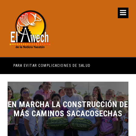
PARA EVITAR COMPLICACIONES DE SALUD
EN MARCHA LA CONSTRUCCIÓN DE
MÁS CAMINOS SACACOSECHAS