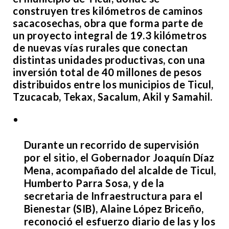
construyen tres kilómetros de caminos
sacacosechas, obra que forma parte de
un proyecto integral de 19.3 kilómetros
de nuevas vías rurales que conectan
distintas unidades productivas, con una
inversión total de 40 millones de pesos
distribuidos entre los municipios de Ticul,
Tzucacab, Tekax, Sacalum, Akil y Samahil.
Durante un recorrido de supervisión
por el sitio, el Gobernador Joaquín Díaz
Mena, acompañado del alcalde de Ticul,
Humberto Parra Sosa, y de la
secretaria de Infraestructura para el
Bienestar (SIB), Alaine López Briceño,
reconoció el esfuerzo diario de las y los