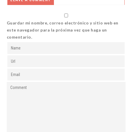
Guardar mi nombre, correo electrónico y sitio web en
este navegador para la próxima vez que haga un
comentario.