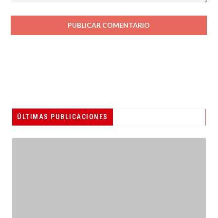
ÚLTIMAS PUBLICACIONES