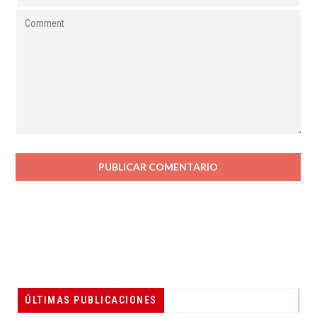
ÚLTIMAS PUBLICACIONES