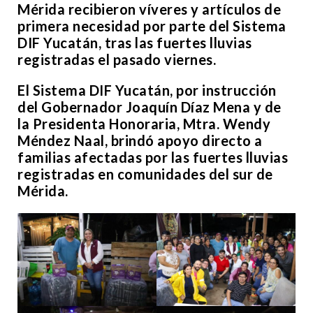
Mérida recibieron víveres y artículos de
primera necesidad por parte del Sistema
DIF Yucatán, tras las fuertes lluvias
registradas el pasado viernes.
El Sistema DIF Yucatán, por instrucción
del Gobernador Joaquín Díaz Mena y de
la Presidenta Honoraria, Mtra. Wendy
Méndez Naal, brindó apoyo directo a
familias afectadas por las fuertes lluvias
registradas en comunidades del sur de
Mérida.