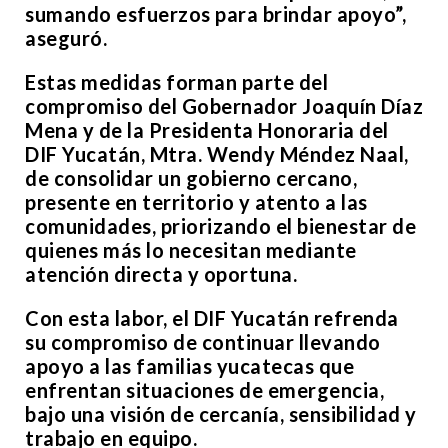
sumando esfuerzos para brindar apoyo”,
aseguró.
Estas medidas forman parte del
compromiso del Gobernador Joaquín Díaz
Mena y de la Presidenta Honoraria del
DIF Yucatán, Mtra. Wendy Méndez Naal,
de consolidar un gobierno cercano,
presente en territorio y atento a las
comunidades, priorizando el bienestar de
quienes más lo necesitan mediante
atención directa y oportuna.
Con esta labor, el DIF Yucatán refrenda
su compromiso de continuar llevando
apoyo a las familias yucatecas que
enfrentan situaciones de emergencia,
bajo una visión de cercanía, sensibilidad y
trabajo en equipo.