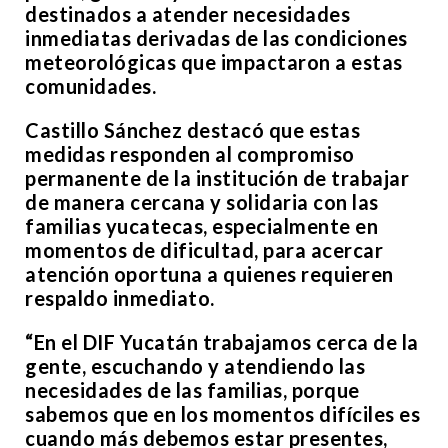
destinados a atender necesidades
inmediatas derivadas de las condiciones
meteorológicas que impactaron a estas
comunidades.
Castillo Sánchez destacó que estas
medidas responden al compromiso
permanente de la institución de trabajar
de manera cercana y solidaria con las
familias yucatecas, especialmente en
momentos de dificultad, para acercar
atención oportuna a quienes requieren
respaldo inmediato.
“En el DIF Yucatán trabajamos cerca de la
gente, escuchando y atendiendo las
necesidades de las familias, porque
sabemos que en los momentos difíciles es
cuando más debemos estar presentes,