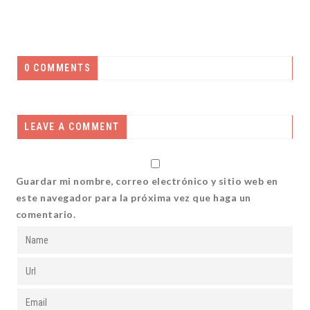
0 COMMENTS
LEAVE A COMMENT
Guardar mi nombre, correo electrónico y sitio web en
este navegador para la próxima vez que haga un
comentario.