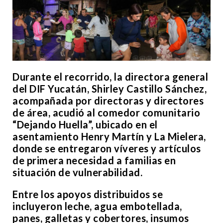
Durante el recorrido, la directora general
del DIF Yucatán, Shirley Castillo Sánchez,
acompañada por directoras y directores
de área, acudió al comedor comunitario
“Dejando Huella”, ubicado en el
asentamiento Henry Martín y La Mielera,
donde se entregaron víveres y artículos
de primera necesidad a familias en
situación de vulnerabilidad.
Entre los apoyos distribuidos se
incluyeron leche, agua embotellada,
panes, galletas y cobertores, insumos