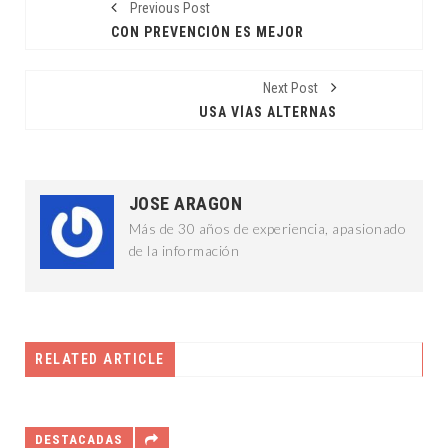
Previous Post
CON PREVENCIÓN ES MEJOR
Next Post
USA VÍAS ALTERNAS
JOSE ARAGON
Más de 30 años de experiencia, apasionado
de la información
RELATED ARTICLE
DESTACADAS