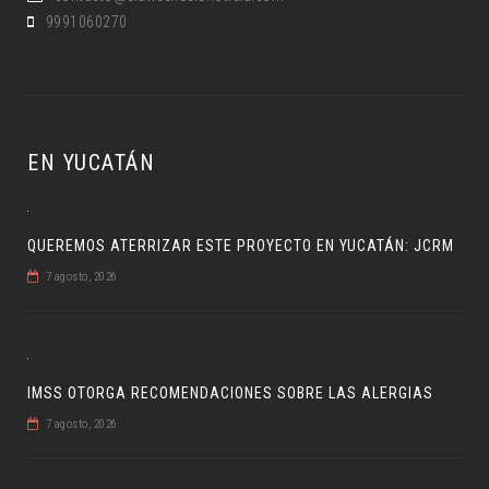
9991060270
EN YUCATÁN
QUEREMOS ATERRIZAR ESTE PROYECTO EN YUCATÁN: JCRM
7 agosto, 2026
IMSS OTORGA RECOMENDACIONES SOBRE LAS ALERGIAS
7 agosto, 2026