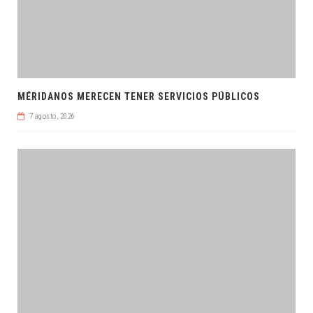
MÉRIDANOS MERECEN TENER SERVICIOS PÚBLICOS
7 agosto, 2026