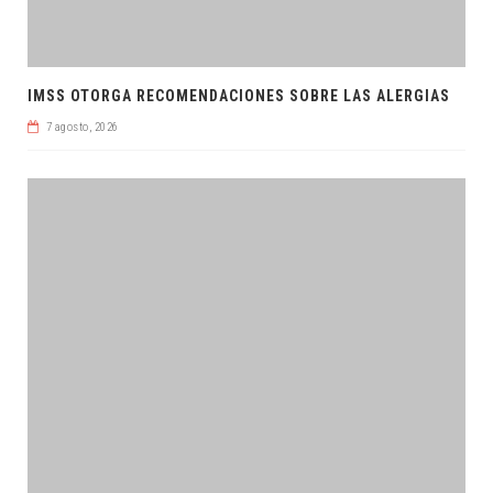
IMSS OTORGA RECOMENDACIONES SOBRE LAS ALERGIAS
7 agosto, 2026