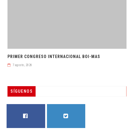
PRIMER CONGRESO INTERNACIONAL BOI-MAS
7 agosto, 2026
SÍGUENOS
FACEBOOK
TWITTER