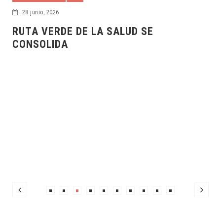
28 junio, 2026
RUTA VERDE DE LA SALUD SE
CONSOLIDA