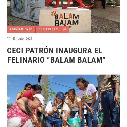
AYUNTAMIENTO
DESTACADAS
30 junio, 2025
CECI PATRÓN INAUGURA EL
FELINARIO “BALAM BALAM”