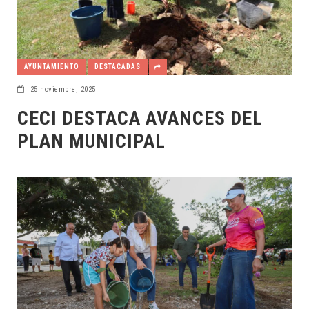
AYUNTAMIENTO
DESTACADAS
25 noviembre, 2025
CECI DESTACA AVANCES DEL
PLAN MUNICIPAL