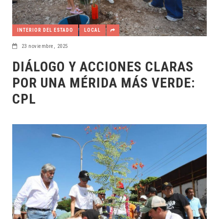
INTERIOR DEL ESTADO
LOCAL
23 noviembre, 2025
DIÁLOGO Y ACCIONES CLARAS
POR UNA MÉRIDA MÁS VERDE:
CPL