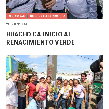
DESTACADAS
INTERIOR DEL ESTADO
12 junio, 2025
HUACHO DA INICIO AL
RENACIMIENTO VERDE