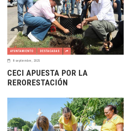
AYUNTAMIENTO
DESTACADAS
8 septiembre, 2025
CECI APUESTA POR LA
RERORESTACIÓN