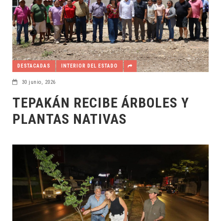
DESTACADAS
INTERIOR DEL ESTADO
30 junio, 2026
TEPAKÁN RECIBE ÁRBOLES Y
PLANTAS NATIVAS