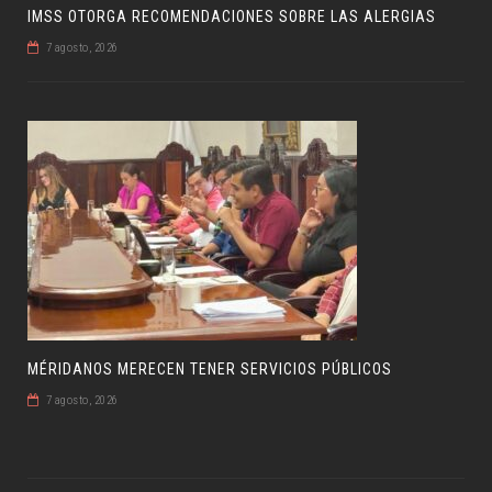
IMSS OTORGA RECOMENDACIONES SOBRE LAS ALERGIAS
7 agosto, 2026
MÉRIDANOS MERECEN TENER SERVICIOS PÚBLICOS
7 agosto, 2026