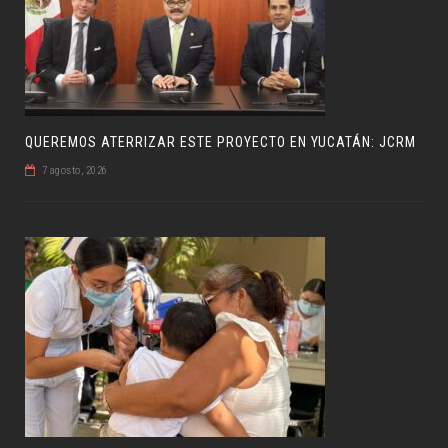
QUEREMOS ATERRIZAR ESTE PROYECTO EN YUCATÁN: JCRM
7 agosto, 2026