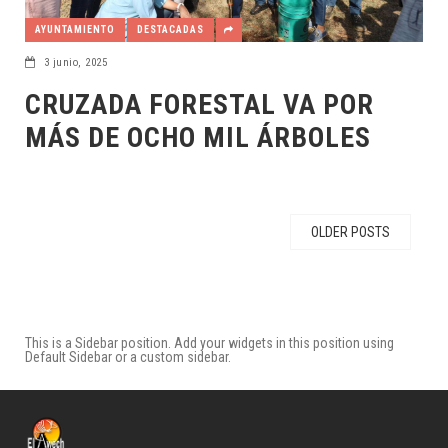
AYUNTAMIENTO
DESTACADAS
3 junio, 2025
CRUZADA FORESTAL VA POR
MÁS DE OCHO MIL ÁRBOLES
OLDER POSTS
This is a Sidebar position. Add your widgets in this position using
Default Sidebar or a custom sidebar.