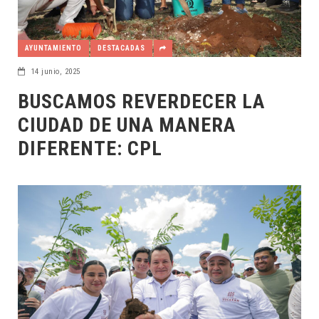
AYUNTAMIENTO
DESTACADAS
14 junio, 2025
BUSCAMOS REVERDECER LA
CIUDAD DE UNA MANERA
DIFERENTE: CPL