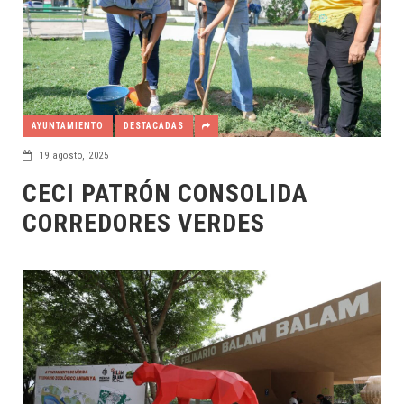
AYUNTAMIENTO
DESTACADAS
19 agosto, 2025
CECI PATRÓN CONSOLIDA
CORREDORES VERDES