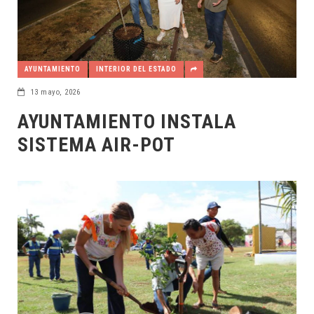
AYUNTAMIENTO
INTERIOR DEL ESTADO
13 mayo, 2026
AYUNTAMIENTO INSTALA
SISTEMA AIR-POT