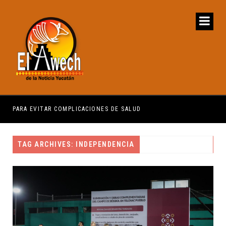
PARA EVITAR COMPLICACIONES DE SALUD
TAG ARCHIVES: INDEPENDENCIA