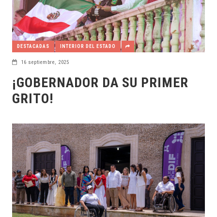
DESTACADAS
INTERIOR DEL ESTADO
16 septiembre, 2025
¡GOBERNADOR DA SU PRIMER
GRITO!