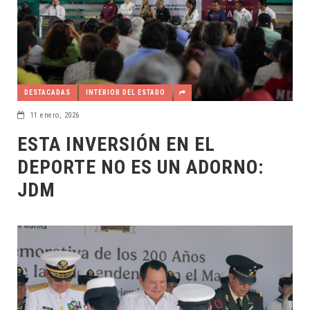
DESTACADAS
INTERIOR DEL ESTADO
11 enero, 2026
ESTA INVERSIÓN EN EL
DEPORTE NO ES UN ADORNO:
JDM