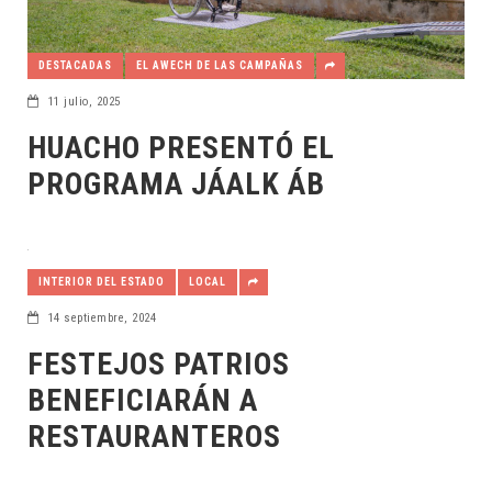
DESTACADAS
EL AWECH DE LAS CAMPAÑAS
11 julio, 2025
HUACHO PRESENTÓ EL
PROGRAMA JÁALK ÁB
INTERIOR DEL ESTADO
LOCAL
14 septiembre, 2024
FESTEJOS PATRIOS
BENEFICIARÁN A
RESTAURANTEROS