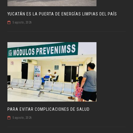
YUCATÁN ES LA PUERTA DE ENERGÍAS LIMPIAS DEL PAÍS
5 agosto, 2026
PARA EVITAR COMPLICACIONES DE SALUD
5 agosto, 2026