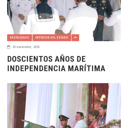
DESTACADAS
INTERIOR DEL ESTADO
23 noviembre, 2025
DOSCIENTOS AÑOS DE
INDEPENDENCIA MARÍTIMA