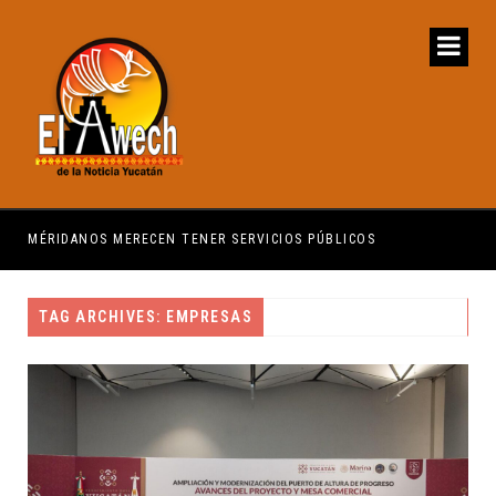
MÉRIDANOS MERECEN TENER SERVICIOS PÚBLICOS
PRI
TAG ARCHIVES: EMPRESAS