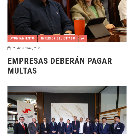
AYUNTAMIENTO
INTERIOR DEL ESTADO
20 diciembre, 2025
EMPRESAS DEBERÁN PAGAR
MULTAS