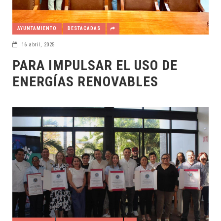
AYUNTAMIENTO
DESTACADAS
16 abril, 2025
PARA IMPULSAR EL USO DE
ENERGÍAS RENOVABLES