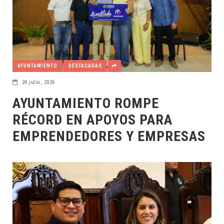
AYUNTAMIENTO
DESTACADAS
24 julio, 2026
AYUNTAMIENTO ROMPE
RÉCORD EN APOYOS PARA
EMPRENDEDORES Y EMPRESAS