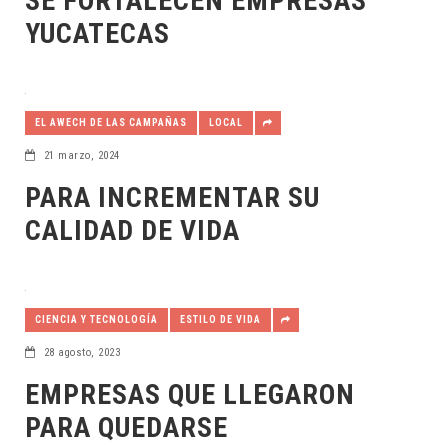
SE FORTALECEN EMPRESAS
YUCATECAS
EL AWECH DE LAS CAMPAÑAS
LOCAL
21 marzo, 2024
PARA INCREMENTAR SU
CALIDAD DE VIDA
CIENCIA Y TECNOLOGÍA
ESTILO DE VIDA
28 agosto, 2023
EMPRESAS QUE LLEGARON
PARA QUEDARSE