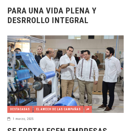
PARA UNA VIDA PLENA Y
DESRROLLO INTEGRAL
DESTACADAS
EL AWECH DE LAS CAMPAÑAS
1 marzo, 2025