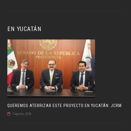
EN YUCATÁN
QUEREMOS ATERRIZAR ESTE PROYECTO EN YUCATÁN: JCRM
7 agosto, 2026