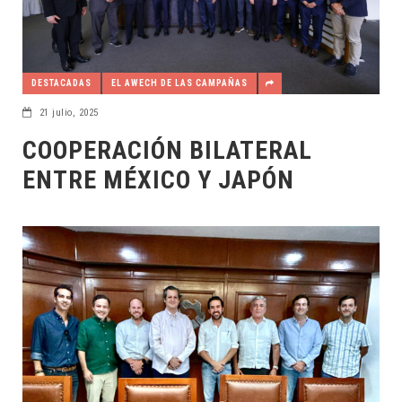
DESTACADAS
EL AWECH DE LAS CAMPAÑAS
21 julio, 2025
COOPERACIÓN BILATERAL
ENTRE MÉXICO Y JAPÓN