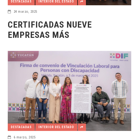
DESTACADAS
INTERIOR DEL ESTADO
24 marzo, 2025
CERTIFICADAS NUEVE
EMPRESAS MÁS
DESTACADAS
INTERIOR DEL ESTADO
6 marzo, 2025