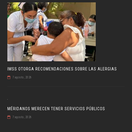
IMSS OTORGA RECOMENDACIONES SOBRE LAS ALERGIAS
7 agosto, 2026
MÉRIDANOS MERECEN TENER SERVICIOS PÚBLICOS
7 agosto, 2026