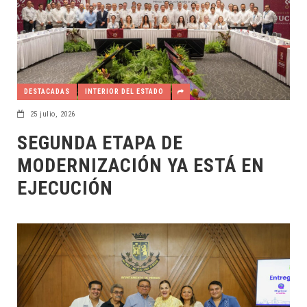
DESTACADAS
INTERIOR DEL ESTADO
25 julio, 2026
SEGUNDA ETAPA DE
MODERNIZACIÓN YA ESTÁ EN
EJECUCIÓN