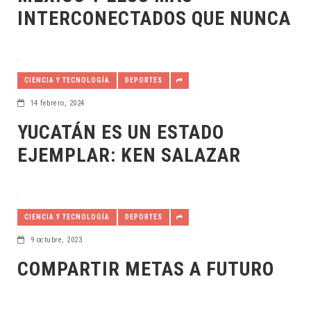
INTERCONECTADOS QUE NUNCA
CIENCIA Y TECNOLOGÍA
DEPORTES
14 febrero, 2024
YUCATÁN ES UN ESTADO
EJEMPLAR: KEN SALAZAR
CIENCIA Y TECNOLOGÍA
DEPORTES
9 octubre, 2023
COMPARTIR METAS A FUTURO