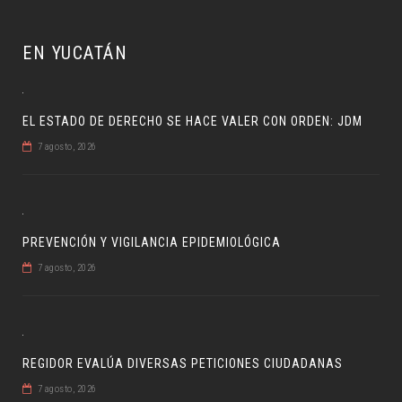
EN YUCATÁN
EL ESTADO DE DERECHO SE HACE VALER CON ORDEN: JDM
7 agosto, 2026
PREVENCIÓN Y VIGILANCIA EPIDEMIOLÓGICA
7 agosto, 2026
REGIDOR EVALÚA DIVERSAS PETICIONES CIUDADANAS
7 agosto, 2026