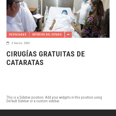
DESTACADAS
INTERIOR DEL ESTADO
3 marzo, 2025
CIRUGÍAS GRATUITAS DE
CATARATAS
This is a Sidebar position. Add your widgets in this position using
Default Sidebar or a custom sidebar.