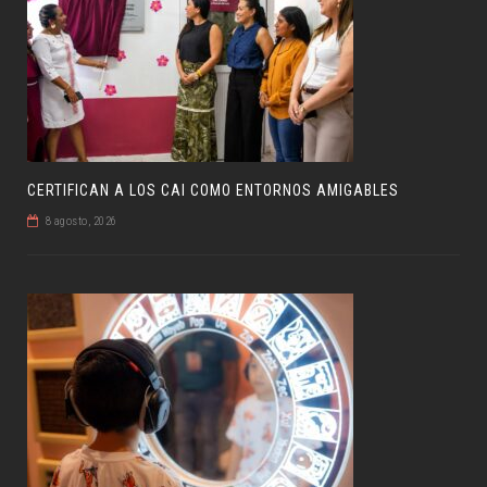
CERTIFICAN A LOS CAI COMO ENTORNOS AMIGABLES
8 agosto, 2026