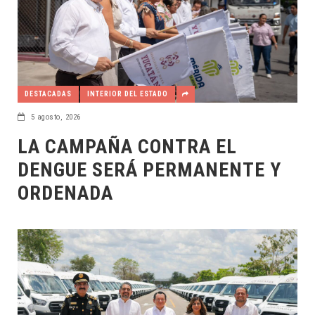
DESTACADAS
INTERIOR DEL ESTADO
5 agosto, 2026
LA CAMPAÑA CONTRA EL
DENGUE SERÁ PERMANENTE Y
ORDENADA