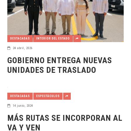
DESTACADAS
INTERIOR DEL ESTADO
24 abril, 2026
GOBIERNO ENTREGA NUEVAS
UNIDADES DE TRASLADO
DESTACADAS
ESPECTÁCULOS
14 junio, 2024
MÁS RUTAS SE INCORPORAN AL
VA Y VEN