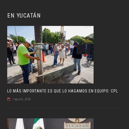
EN YUCATÁN
LO MÁS IMPORTANTE ES QUE LO HAGAMOS EN EQUIPO: CPL
7 agosto, 2026