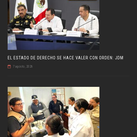
EL ESTADO DE DERECHO SE HACE VALER CON ORDEN: JDM
7 agosto, 2026