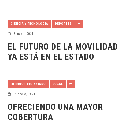
CIENCIA Y TECNOLOGÍA
DEPORTES
8 mayo, 2024
EL FUTURO DE LA MOVILIDAD
YA ESTÁ EN EL ESTADO
INTERIOR DEL ESTADO
LOCAL
14 enero, 2024
OFRECIENDO UNA MAYOR
COBERTURA