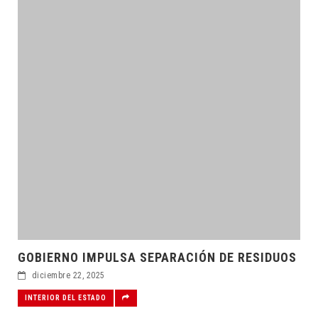
GOBIERNO IMPULSA SEPARACIÓN DE RESIDUOS
diciembre 22, 2025
INTERIOR DEL ESTADO