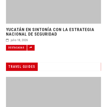
YUCATÁN EN SINTONÍA CON LA ESTRATEGIA
NACIONAL DE SEGURIDAD
julio 18, 2026
DESTACADAS
TRAVEL GUIDES