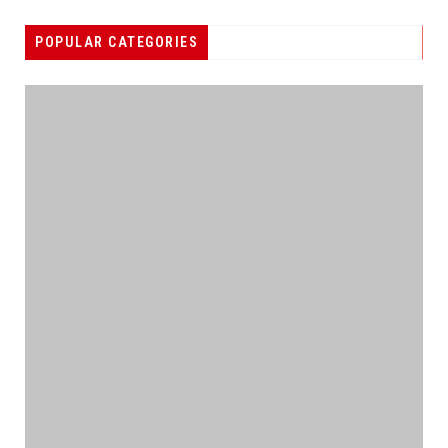
POPULAR CATEGORIES