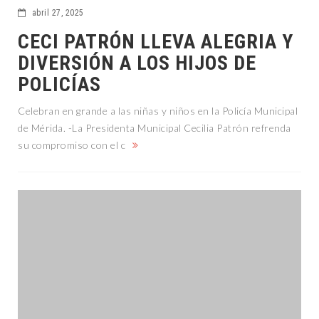
abril 27, 2025
CECI PATRÓN LLEVA ALEGRIA Y
DIVERSIÓN A LOS HIJOS DE
POLICÍAS
Celebran en grande a las niñas y niños en la Policía Municipal
de Mérida. -La Presidenta Municipal Cecilia Patrón refrenda
su compromiso con el c