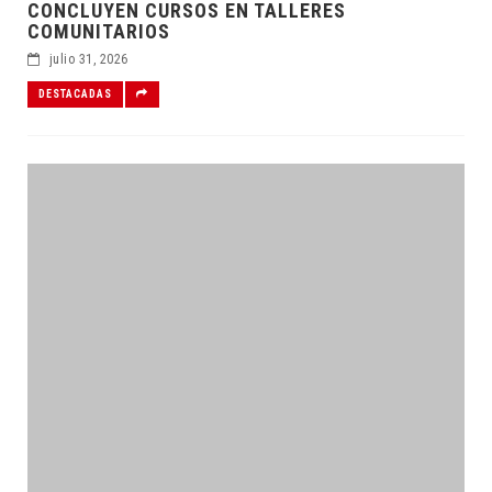
CONCLUYEN CURSOS EN TALLERES
COMUNITARIOS
julio 31, 2026
DESTACADAS