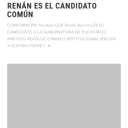
RENÁN ES EL CANDIDATO
COMÚN
CONFIRMA PRI Yucatán QUE Renán Barrera ES SU
CANDIDATO A LA GUBERNATURA DE YUCATÁN EL
PARTIDO REVOLUCIONARIO INSTITUCIONAL (PRI) EN
YUCATÁN COMPET