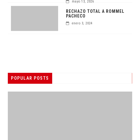
mayo 13, 2026
RECHAZO TOTAL A ROMMEL
PACHECO
enero 3, 2024
POPULAR POSTS