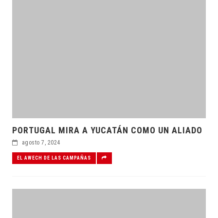
PORTUGAL MIRA A YUCATÁN COMO UN ALIADO
agosto 7, 2024
EL AWECH DE LAS CAMPAÑAS