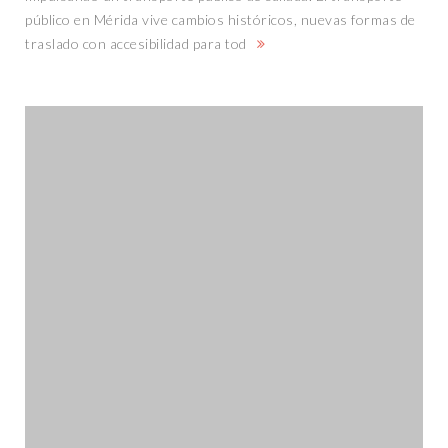
público en Mérida vive cambios históricos, nuevas formas de
traslado con accesibilidad para tod