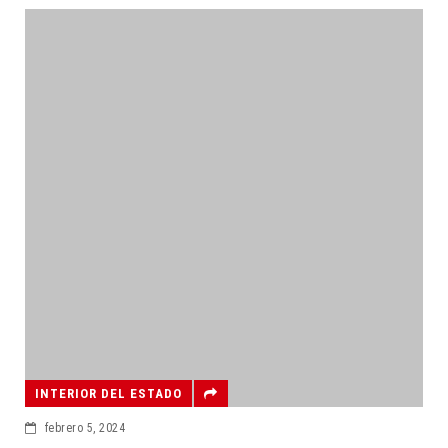
INTERIOR DEL ESTADO
febrero 5, 2024