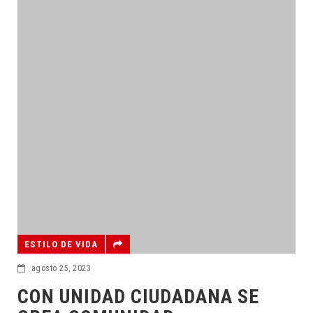
ESTILO DE VIDA
agosto 25, 2023
CON UNIDAD CIUDADANA SE