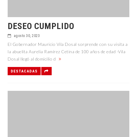
DESEO CUMPLIDO
agosto 30, 2023
El Gobernador Mauricio Vila Dosal sorprende con su visita a
la abuelita Aurelia Ramírez Cetina de 100 años de edad -Vila
Dosal llegó al domicilio d
DESTACADAS