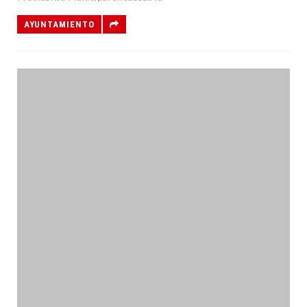
AYUNTAMIENTO