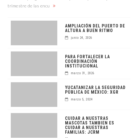
trimestre de las encu
AMPLIACIÓN DEL PUERTO DE
ALTURA A BUEN RITMO
junio 24, 2026
PARA FORTALECER LA
COORDINACIÓN
INSTITUCIONAL
marzo 31, 2026
YUCATANIZAR LA SEGURIDAD
PÚBLICA DE MÉXICO: XGR
marzo 5, 2024
CUIDAR A NUESTRAS
MASCOTAS TAMBIEN ES
CUIDAR A NUESTRAS
FAMILIAS: JCRM