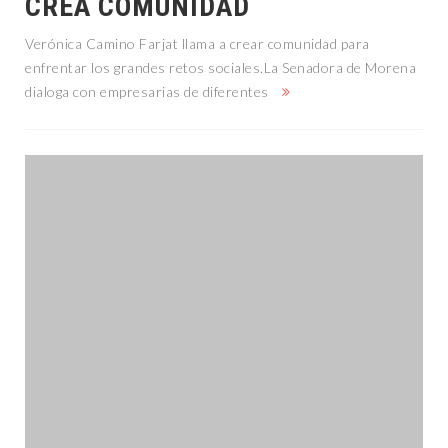
CREA COMUNIDAD
Verónica Camino Farjat llama a crear comunidad para
enfrentar los grandes retos sociales.La Senadora de Morena
dialoga con empresarias de diferentes