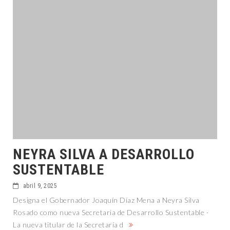
NEYRA SILVA A DESARROLLO
SUSTENTABLE
abril 9, 2025
Designa el Gobernador Joaquín Díaz Mena a Neyra Silva
Rosado como nueva Secretaria de Desarrollo Sustentable ·
La nueva titular de la Secretaría d