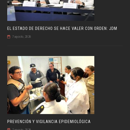
EL ESTADO DE DERECHO SE HACE VALER CON ORDEN: JDM
7 agosto, 2026
PREVENCIÓN Y VIGILANCIA EPIDEMIOLÓGICA
7 agosto, 2026