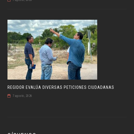
REGIDOR EVALÚA DIVERSAS PETICIONES CIUDADANAS
7 agosto, 2026